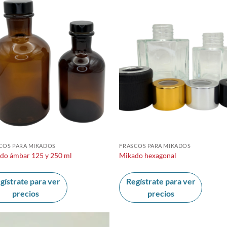
COS PARA MIKADOS
FRASCOS PARA MIKADOS
do ámbar 125 y 250 ml
Mikado hexagonal
gístrate para ver
Regístrate para ver
precios
precios