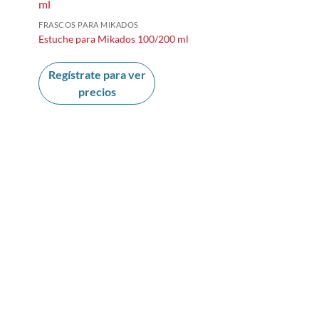
FRASCOS PARA MIKADOS
Estuche para Mikados 100/200 ml
Regístrate para ver
precios