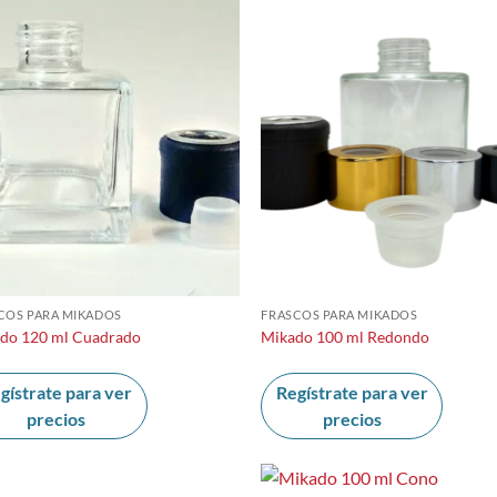
COS PARA MIKADOS
FRASCOS PARA MIKADOS
do 120 ml Cuadrado
Mikado 100 ml Redondo
gístrate para ver
Regístrate para ver
precios
precios