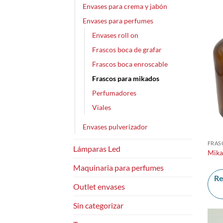
Envases para crema y jabón
Envases para perfumes
Envases roll on
Frascos boca de grafar
Frascos boca enroscable
Frascos para mikados
Perfumadores
Viales
Envases pulverizador
FRAS
Lámparas Led
Mika
Maquinaria para perfumes
Re
Outlet envases
Sin categorizar