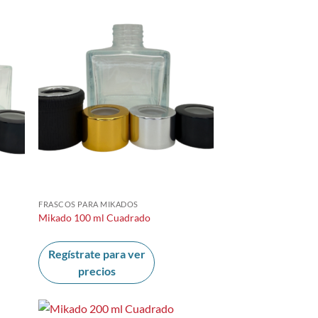
FRASCOS PARA MIKADOS
Mikado 100 ml Cuadrado
Regístrate para ver
precios