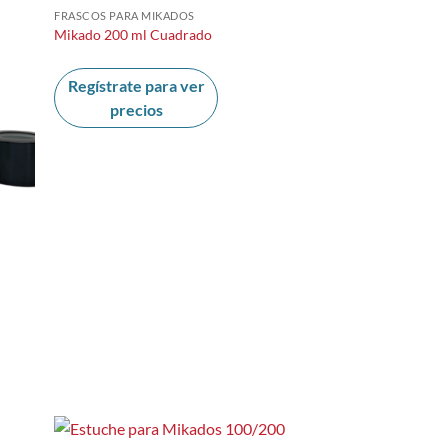
FRASCOS PARA MIKADOS
Mikado 200 ml Cuadrado
Regístrate para ver
precios