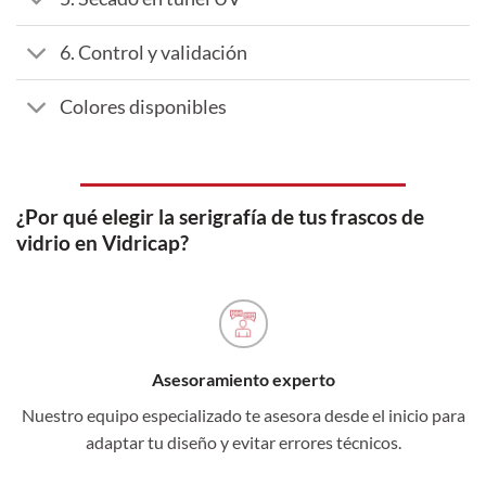
6. Control y validación
Colores disponibles
¿Por qué elegir la serigrafía de tus frascos de
vidrio en Vidricap?
Asesoramiento experto
Nuestro equipo especializado te asesora desde el inicio para
adaptar tu diseño y evitar errores técnicos.