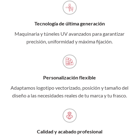
Tecnología de última generación
Maquinaria y túneles UV avanzados para garantizar
precisión, uniformidad y máxima fijación.
Personalización flexible
Adaptamos logotipo vectorizado, posición y tamaño del
diseño a las necesidades reales de tu marca y tu frasco.
Calidad y acabado profesional