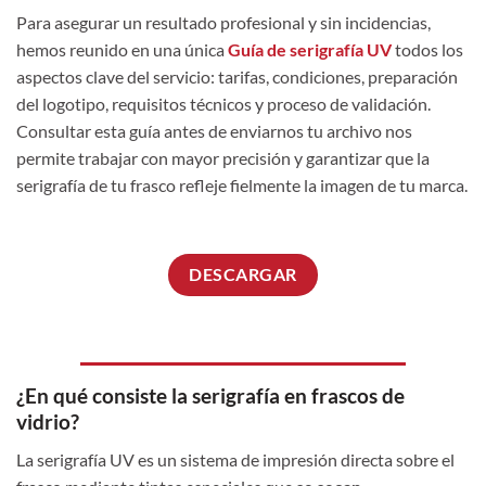
Para asegurar un resultado profesional y sin incidencias,
hemos reunido en una única
Guía de serigrafía UV
todos los
aspectos clave del servicio: tarifas, condiciones, preparación
del logotipo, requisitos técnicos y proceso de validación.
Consultar esta guía antes de enviarnos tu archivo nos
permite trabajar con mayor precisión y garantizar que la
serigrafía de tu frasco refleje fielmente la imagen de tu marca.
DESCARGAR
¿En qué consiste la serigrafía en frascos de
vidrio?
La serigrafía UV es un sistema de impresión directa sobre el