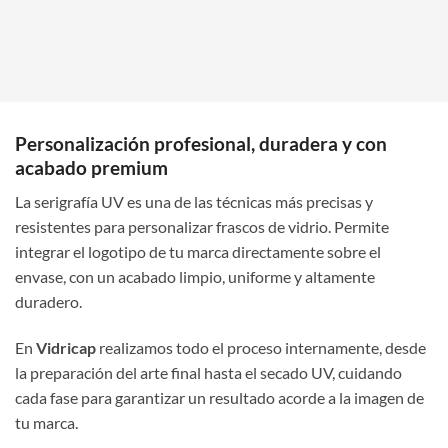
Personalización profesional, duradera y con
acabado premium
La serigrafía UV es una de las técnicas más precisas y
resistentes para personalizar frascos de vidrio. Permite
integrar el logotipo de tu marca directamente sobre el
envase, con un acabado limpio, uniforme y altamente
duradero.
En
Vidricap
realizamos todo el proceso internamente, desde
la preparación del arte final hasta el secado UV, cuidando
cada fase para garantizar un resultado acorde a la imagen de
tu marca.