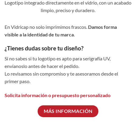
Logotipo integrado directamente en el vidrio, con un acabado
limpio, preciso y duradero.
En Vidricap no solo imprimimos frascos.
Damos forma
visible a la identidad de tu marca
.
¿Tienes dudas sobre tu diseño?
Si no sabes si tu logotipo es apto para serigrafía UV,
envíanoslo antes de hacer el pedido.
Lo revisamos sin compromiso y te asesoramos desde el
primer paso.
Solicita información o presupuesto personalizado
MÁS INFORMACIÓN