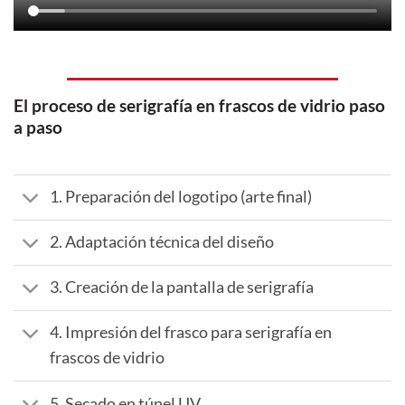
El proceso de serigrafía en frascos de vidrio paso
a paso
1. Preparación del logotipo (arte final)
2. Adaptación técnica del diseño
3. Creación de la pantalla de serigrafía
4. Impresión del frasco para serigrafía en
frascos de vidrio
5. Secado en túnel UV