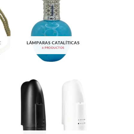
E
LÁMPARAS CATALÍTICAS
6 PRODUCTOS