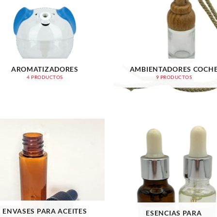
AROMATIZADORES
AMBIENTADORES COCH
4 PRODUCTOS
9 PRODUCTOS
ENVASES PARA ACEITES
ESENCIAS PARA