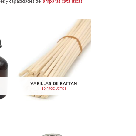
res y capacidades de
lámparas catalíticas
,
VARILLAS DE RATTAN
10 PRODUCTOS