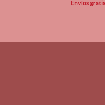
Envíos grati