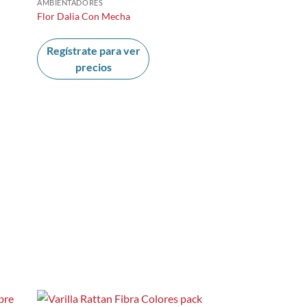
AMBIENTADORES
Flor Dalia Con Mecha
Regístrate para ver
precios