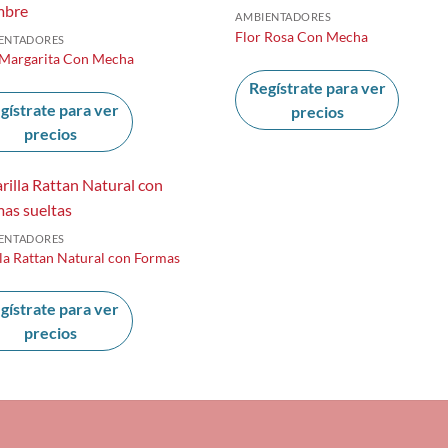
AMBIENTADORES
Flor Rosa Con Mecha
ENTADORES
 Margarita Con Mecha
Regístrate para ver
gístrate para ver
precios
precios
ENTADORES
lla Rattan Natural con Formas
gístrate para ver
precios