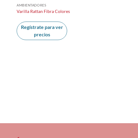
AMBIENTADORES
Varilla Rattan Fibra Colores
Regístrate para ver
precios