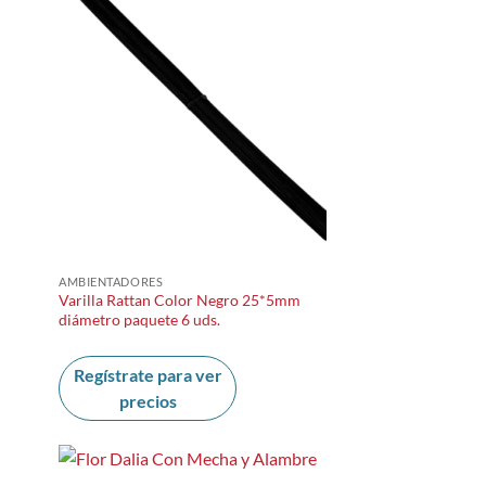
AMBIENTADORES
Varilla Rattan Color Negro 25*5mm
diámetro paquete 6 uds.
Regístrate para ver
precios