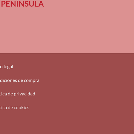
 en PENÍNSULA
o legal
diciones de compra
tica de privacidad
tica de cookies