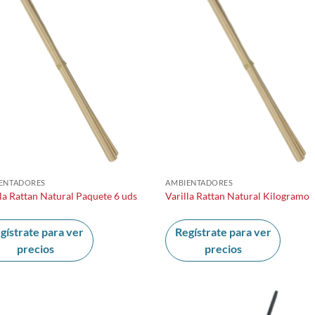
ENTADORES
AMBIENTADORES
lla Rattan Natural Paquete 6 uds
Varilla Rattan Natural Kilogramo
gístrate para ver
Regístrate para ver
precios
precios