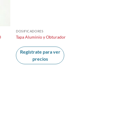
DOSIFICADORES
0
Tapa Aluminio y Obturador
Regístrate para ver
precios