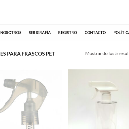
 NOSOTROS
SERIGRAFÍA
REGISTRO
CONTACTO
POLÍTI
Mostrando los 5 resu
S PARA FRASCOS PET