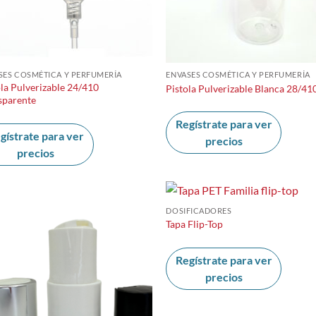
SES COSMÉTICA Y PERFUMERÍA
ENVASES COSMÉTICA Y PERFUMERÍA
ola Pulverizable 24/410
Pistola Pulverizable Blanca 28/41
sparente
Regístrate para ver
gístrate para ver
precios
precios
DOSIFICADORES
Tapa Flip-Top
Regístrate para ver
precios