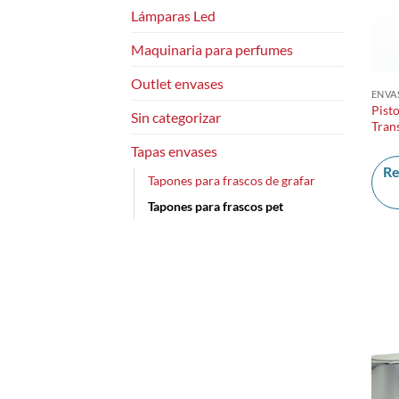
Lámparas Led
Maquinaria para perfumes
Outlet envases
ENVA
Pist
Sin categorizar
Tran
Tapas envases
Re
Tapones para frascos de grafar
Tapones para frascos pet