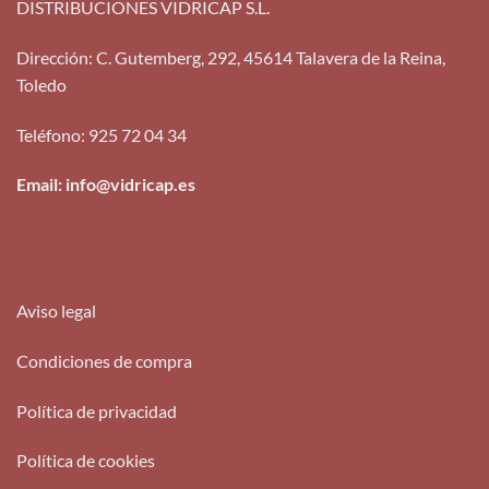
DISTRIBUCIONES VIDRICAP S.L.
Dirección
:
C. Gutemberg, 292, 45614 Talavera de la Reina,
Toledo
Teléfono
:
925 72 04 34
Email: info@vidricap.es
Aviso legal
Condiciones de compra
Política de privacidad
Política de cookies