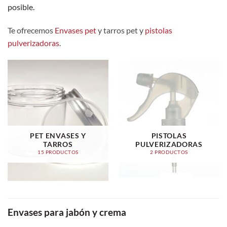
posible.
Te ofrecemos
Envases pet
y tarros pet y
pistolas
pulverizadoras
.
PET ENVASES Y
PISTOLAS
TARROS
PULVERIZADORAS
15 PRODUCTOS
2 PRODUCTOS
Envases para jabón y crema