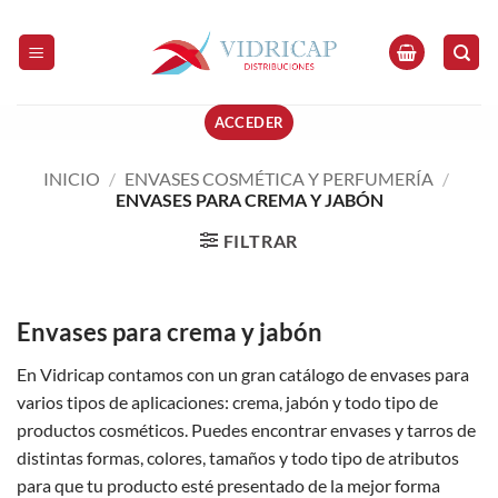
Saltar
al
contenido
ACCEDER
INICIO
/
ENVASES COSMÉTICA Y PERFUMERÍA
/
ENVASES PARA CREMA Y JABÓN
FILTRAR
Envases para crema y jabón
En Vidricap contamos con un gran catálogo de envases para
varios tipos de aplicaciones: crema, jabón y todo tipo de
productos cosméticos. Puedes encontrar envases y tarros de
distintas formas, colores, tamaños y todo tipo de atributos
para que tu producto esté presentado de la mejor forma