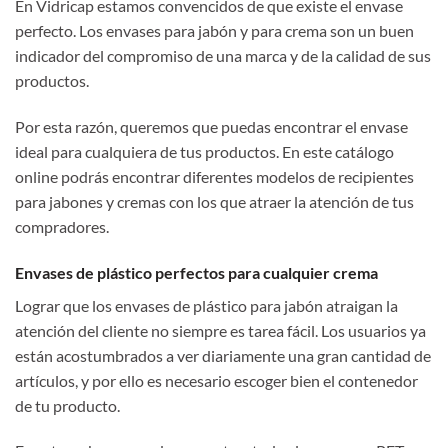
En Vidricap estamos convencidos de que existe el envase
perfecto. Los envases para jabón y para crema son un buen
indicador del compromiso de una marca y de la calidad de sus
productos.
Por esta razón, queremos que puedas encontrar el envase
ideal para cualquiera de tus productos. En este catálogo
online podrás encontrar diferentes modelos de recipientes
para jabones y cremas con los que atraer la atención de tus
compradores.
Envases de plástico perfectos para cualquier crema
Lograr que los envases de plástico para jabón atraigan la
atención del cliente no siempre es tarea fácil. Los usuarios ya
están acostumbrados a ver diariamente una gran cantidad de
artículos, y por ello es necesario escoger bien el contenedor
de tu producto.