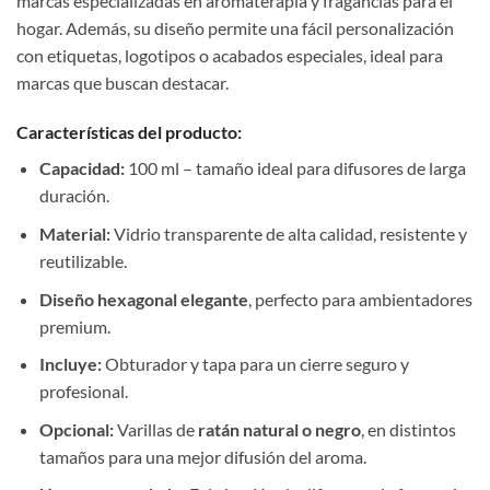
marcas especializadas en aromaterapia y fragancias para el
hogar. Además, su diseño permite una fácil personalización
con etiquetas, logotipos o acabados especiales, ideal para
marcas que buscan destacar.
Características del producto:
Capacidad:
100 ml – tamaño ideal para difusores de larga
duración.
Material:
Vidrio transparente de alta calidad, resistente y
reutilizable.
Diseño hexagonal elegante
, perfecto para ambientadores
premium.
Incluye:
Obturador y tapa para un cierre seguro y
profesional.
Opcional:
Varillas de
ratán natural o negro
, en distintos
tamaños para una mejor difusión del aroma.