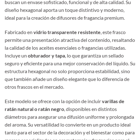
buscan un envase sofisticado, funcional y de alta calidad. Su
diseño hexagonal aporta un toque distintivo y moderno,
ideal para la creación de difusores de fragancia premium.
Fabricado en
vidrio transparente resistente
, este frasco
permite una presentación atractiva del contenido, resaltando
la calidad de los aceites esenciales o fragancias utilizadas.
Incluye un
obturador y tapa
, lo que garantiza un sellado
seguro y eficiente para una mejor conservación del líquido. Su
estructura hexagonal no solo proporciona estabilidad, sino
que también añade un diseño elegante que lo diferencia de
otros frascos en el mercado.
Este modelo se ofrece con la opción de incluir
varillas de
ratán natural o ratán negro
, disponibles en distintos
diámetros para asegurar una difusión uniforme y prolongada
del aroma. Su versatilidad lo convierte en un producto ideal
tanto para el sector de la decoración y el bienestar como para