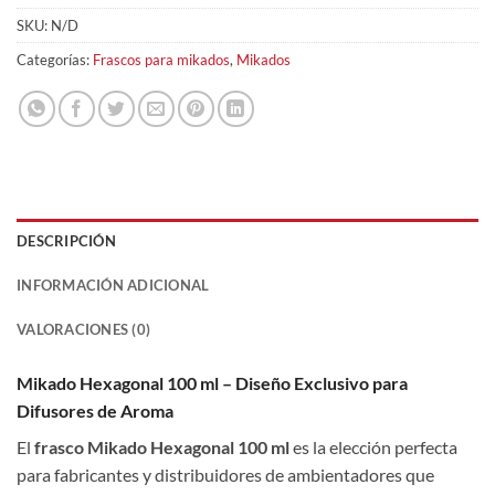
SKU:
N/D
Categorías:
Frascos para mikados
,
Mikados
DESCRIPCIÓN
INFORMACIÓN ADICIONAL
VALORACIONES (0)
Mikado Hexagonal 100 ml – Diseño Exclusivo para
Difusores de Aroma
El
frasco Mikado Hexagonal 100 ml
es la elección perfecta
para fabricantes y distribuidores de ambientadores que