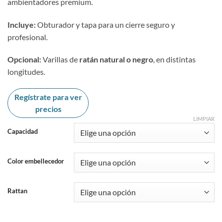
ambientadores premium.
Incluye:
Obturador y tapa para un cierre seguro y
profesional.
Opcional:
Varillas de
ratán natural o negro
, en distintas
longitudes.
Regístrate para ver
precios
LIMPIAR
Capacidad
Color embellecedor
Rattan