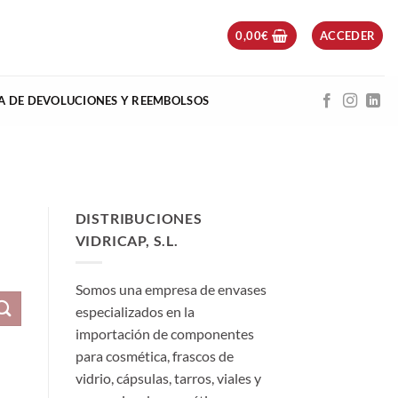
0,00
€
ACCEDER
CA DE DEVOLUCIONES Y REEMBOLSOS
DISTRIBUCIONES
VIDRICAP, S.L.
Somos una empresa de envases
especializados en la
importación de componentes
para cosmética, frascos de
vidrio, cápsulas, tarros, viales y