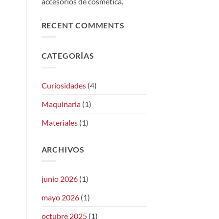
accesorios de cosmética.
RECENT COMMENTS
CATEGORÍAS
Curiosidades
(4)
Maquinaria
(1)
Materiales
(1)
ARCHIVOS
junio 2026
(1)
mayo 2026
(1)
octubre 2025
(1)