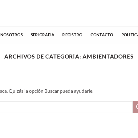
 NOSOTROS
SERIGRAFÍA
REGISTRO
CONTACTO
POLÍTI
ARCHIVOS DE CATEGORÍA:
AMBIENTADORES
ca. Quizás la opción Buscar pueda ayudarle.