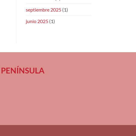
septiembre 2025
(1)
junio 2025
(1)
 en PENÍNSULA