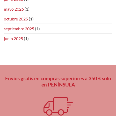
mayo 2026
(1)
octubre 2025
(1)
septiembre 2025
(1)
junio 2025
(1)
Envíos gratis en compras superiores a 350 € solo
en PENÍNSULA