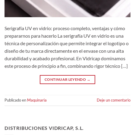
Serigrafía UV en vidrio: proceso completo, ventajas y cómo
prepararnos para hacerlo La serigrafía UV en vidrio es una
técnica de personalización que permite integrar el logotipo o
diseño de tu marca directamente en el envase con una alta
durabilidad y acabado profesional. En Vidricap dominamos
este proceso de principio a fin, combinando rigor técnico […]
CONTINUAR LEYENDO
→
Publicado en
Maquinaria
Deje un comentario
DISTRIBUCIONES VIDRICAP, S.L.