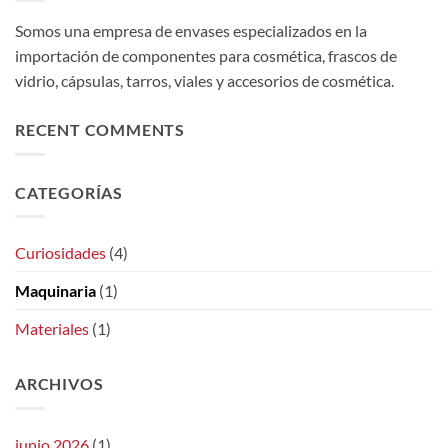
Somos una empresa de envases especializados en la
importación de componentes para cosmética, frascos de
vidrio, cápsulas, tarros, viales y accesorios de cosmética.
RECENT COMMENTS
CATEGORÍAS
Curiosidades
(4)
Maquinaria
(1)
Materiales
(1)
ARCHIVOS
junio 2026
(1)