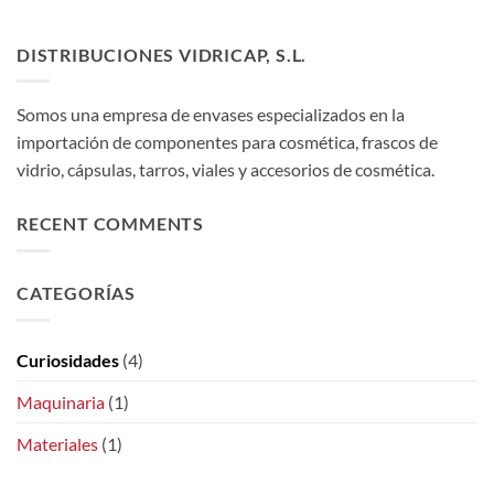
DISTRIBUCIONES VIDRICAP, S.L.
Somos una empresa de envases especializados en la
importación de componentes para cosmética, frascos de
vidrio, cápsulas, tarros, viales y accesorios de cosmética.
RECENT COMMENTS
CATEGORÍAS
Curiosidades
(4)
Maquinaria
(1)
Materiales
(1)