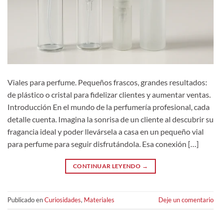
Viales para perfume. Pequeños frascos, grandes resultados:
de plástico o cristal para fidelizar clientes y aumentar ventas.
Introducción En el mundo de la perfumería profesional, cada
detalle cuenta. Imagina la sonrisa de un cliente al descubrir su
fragancia ideal y poder llevársela a casa en un pequeño vial
para perfume para seguir disfrutándola. Esa conexión […]
CONTINUAR LEYENDO
→
Publicado en
Curiosidades
,
Materiales
Deje un comentario