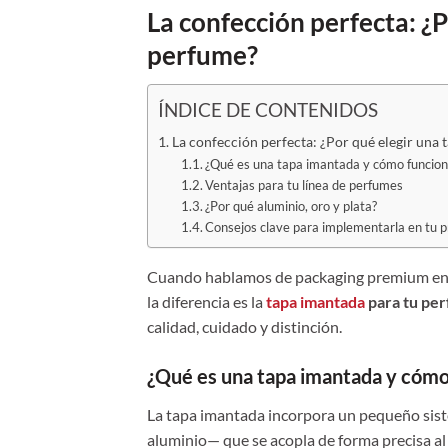
La confección perfecta: ¿
perfume?
ÍNDICE DE CONTENIDOS
La confección perfecta: ¿Por qué elegir una
¿Qué es una tapa imantada y cómo funcio
Ventajas para tu línea de perfumes
¿Por qué aluminio, oro y plata?
Consejos clave para implementarla en tu 
Cuando hablamos de packaging premium en 
la diferencia es la
tapa imantada
para tu pe
calidad, cuidado y distinción.
¿Qué es una tapa imantada y cómo
La tapa imantada incorpora un pequeño sis
aluminio— que se acopla de forma precisa al c