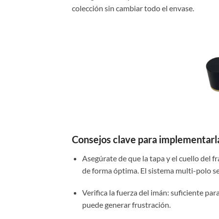
colección sin cambiar todo el envase.
Consejos clave para implementarl
Asegúrate de que la tapa y el cuello del
de forma óptima. El sistema multi-polo se
Verifica la fuerza del imán: suficiente par
puede generar frustración.