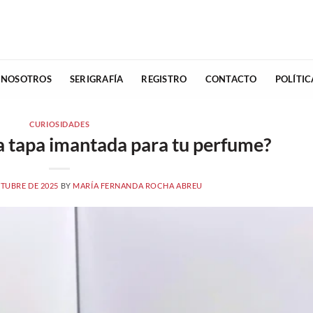
 NOSOTROS
SERIGRAFÍA
REGISTRO
CONTACTO
POLÍTI
CURIOSIDADES
na tapa imantada para tu perfume?
CTUBRE DE 2025
BY
MARÍA FERNANDA ROCHA ABREU