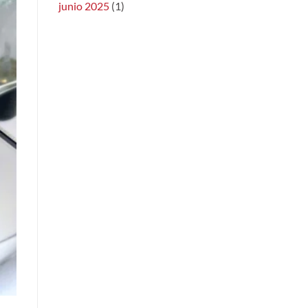
junio 2025
(1)