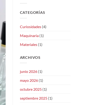
CATEGORÍAS
Curiosidades
(4)
Maquinaria
(1)
Materiales
(1)
ARCHIVOS
junio 2026
(1)
mayo 2026
(1)
octubre 2025
(1)
septiembre 2025
(1)