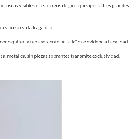
n roscas visibles ni esfuerzos de giro, que aporta tres grandes
n y preserva la fragancia.
r o quitar la tapa se siente un “clic” que evidencia la calidad.
sa, metálica, sin piezas sobrantes transmite exclusividad.