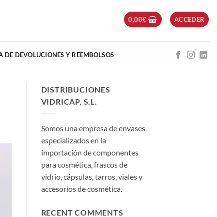
0,00
€
ACCEDER
CA DE DEVOLUCIONES Y REEMBOLSOS
DISTRIBUCIONES
VIDRICAP, S.L.
Somos una empresa de envases
especializados en la
importación de componentes
para cosmética, frascos de
vidrio, cápsulas, tarros, viales y
accesorios de cosmética.
RECENT COMMENTS