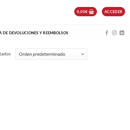
0,00
€
ACCEDER
CA DE DEVOLUCIONES Y REEMBOLSOS
ltados