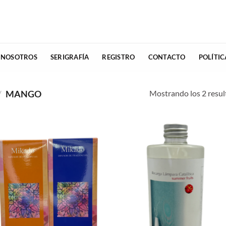
 NOSOTROS
SERIGRAFÍA
REGISTRO
CONTACTO
POLÍTI
Mostrando los 2 resu
/
MANGO