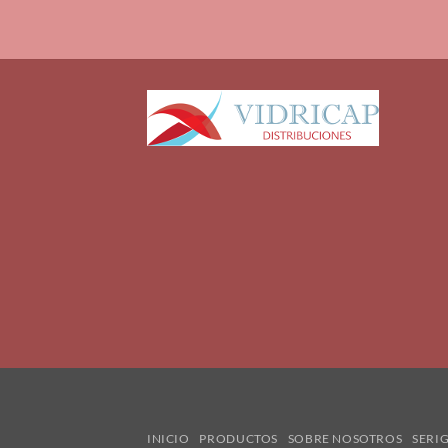
INICIO
PRODUCTOS
SOBRE NOSOTROS
SERI