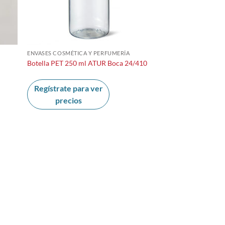
ENVASES COSMÉTICA Y PERFUMERÍA
Botella PET 250 ml ATUR Boca 24/410
Regístrate para ver
precios