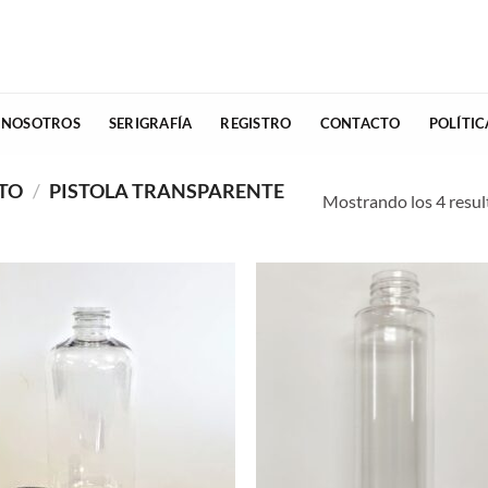
 NOSOTROS
SERIGRAFÍA
REGISTRO
CONTACTO
POLÍTI
CTO
/
PISTOLA TRANSPARENTE
Mostrando los 4 resu