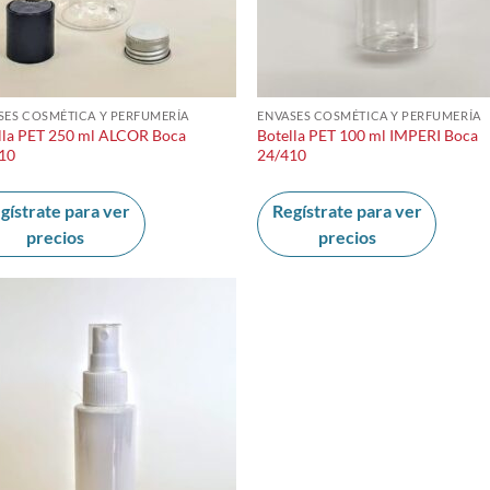
SES COSMÉTICA Y PERFUMERÍA
ENVASES COSMÉTICA Y PERFUMERÍA
lla PET 250 ml ALCOR Boca
Botella PET 100 ml IMPERI Boca
10
24/410
gístrate para ver
Regístrate para ver
precios
precios