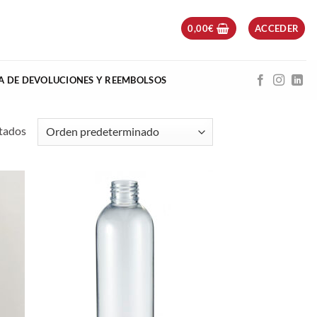
0,00
€
ACCEDER
CA DE DEVOLUCIONES Y REEMBOLSOS
ltados