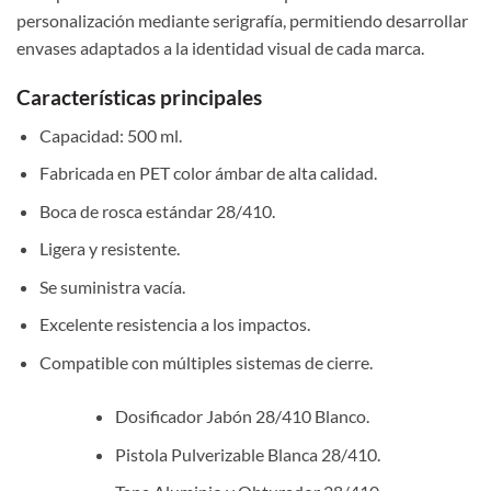
personalización mediante serigrafía, permitiendo desarrollar
envases adaptados a la identidad visual de cada marca.
Características principales
Capacidad: 500 ml.
Fabricada en PET color ámbar de alta calidad.
Boca de rosca estándar 28/410.
Ligera y resistente.
Se suministra vacía.
Excelente resistencia a los impactos.
Compatible con múltiples sistemas de cierre.
Dosificador Jabón 28/410 Blanco.
Pistola Pulverizable Blanca 28/410.