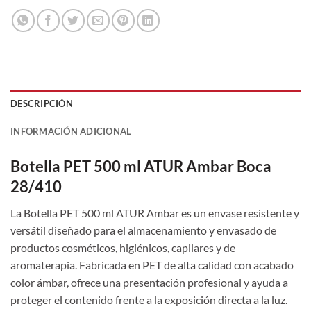
DESCRIPCIÓN
INFORMACIÓN ADICIONAL
Botella PET 500 ml ATUR Ambar Boca
28/410
La Botella PET 500 ml ATUR Ambar es un envase resistente y
versátil diseñado para el almacenamiento y envasado de
productos cosméticos, higiénicos, capilares y de
aromaterapia. Fabricada en PET de alta calidad con acabado
color ámbar, ofrece una presentación profesional y ayuda a
proteger el contenido frente a la exposición directa a la luz.