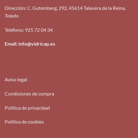
Dirección
:
C. Gutemberg, 292, 45614 Talavera de la Reina,
Toledo
Teléfono
:
925 72 04 34
Email: info@vidricap.es
Aviso legal
Condiciones de compra
Política de privacidad
Política de cookies