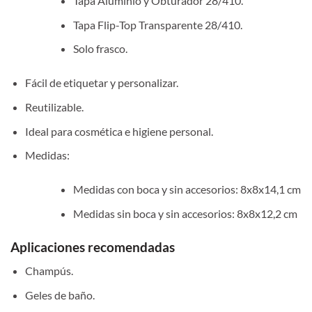
Tapa Aluminio y Obturador 28/410.
Tapa Flip-Top Transparente 28/410.
Solo frasco.
Fácil de etiquetar y personalizar.
Reutilizable.
Ideal para cosmética e higiene personal.
Medidas:
Medidas con boca y sin accesorios: 8x8x14,1 cm
Medidas sin boca y sin accesorios: 8x8x12,2 cm
Aplicaciones recomendadas
Champús.
Geles de baño.