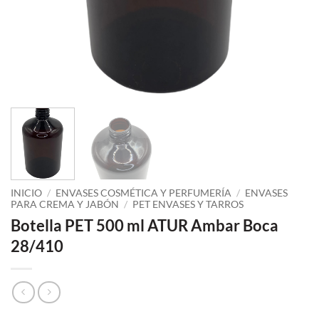
INICIO
/
ENVASES COSMÉTICA Y PERFUMERÍA
/
ENVASES
PARA CREMA Y JABÓN
/
PET ENVASES Y TARROS
Botella PET 500 ml ATUR Ambar Boca
28/410