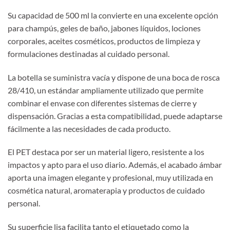
Su capacidad de 500 ml la convierte en una excelente opción
para champús, geles de baño, jabones líquidos, lociones
corporales, aceites cosméticos, productos de limpieza y
formulaciones destinadas al cuidado personal.
La botella se suministra vacía y dispone de una boca de rosca
28/410, un estándar ampliamente utilizado que permite
combinar el envase con diferentes sistemas de cierre y
dispensación. Gracias a esta compatibilidad, puede adaptarse
fácilmente a las necesidades de cada producto.
El PET destaca por ser un material ligero, resistente a los
impactos y apto para el uso diario. Además, el acabado ámbar
aporta una imagen elegante y profesional, muy utilizada en
cosmética natural, aromaterapia y productos de cuidado
personal.
Su superficie lisa facilita tanto el etiquetado como la