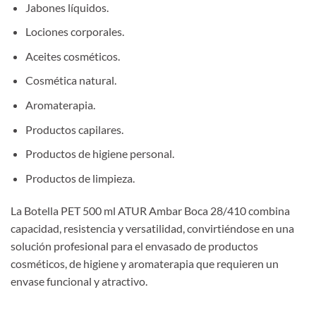
Jabones líquidos.
Lociones corporales.
Aceites cosméticos.
Cosmética natural.
Aromaterapia.
Productos capilares.
Productos de higiene personal.
Productos de limpieza.
La Botella PET 500 ml ATUR Ambar Boca 28/410 combina
capacidad, resistencia y versatilidad, convirtiéndose en una
solución profesional para el envasado de productos
cosméticos, de higiene y aromaterapia que requieren un
envase funcional y atractivo.