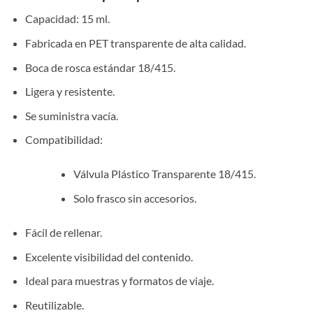
Capacidad: 15 ml.
Fabricada en PET transparente de alta calidad.
Boca de rosca estándar 18/415.
Ligera y resistente.
Se suministra vacía.
Compatibilidad:
Válvula Plástico Transparente 18/415.
Solo frasco sin accesorios.
Fácil de rellenar.
Excelente visibilidad del contenido.
Ideal para muestras y formatos de viaje.
Reutilizable.