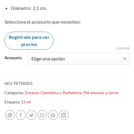
Diámetro: 2,1 cm.
Selecciona el accesorio que necesites:
Regístrate para ver
precios
LIMPIAR
Accesorio
SKU:
PET00001
Categorías:
Envases Cosmética y Perfumería
,
Pet envases y tarros
Etiqueta:
15 ml