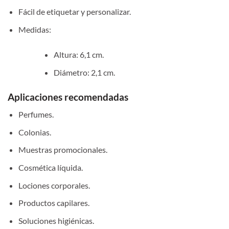
Fácil de etiquetar y personalizar.
Medidas:
Altura: 6,1 cm.
Diámetro: 2,1 cm.
Aplicaciones recomendadas
Perfumes.
Colonias.
Muestras promocionales.
Cosmética líquida.
Lociones corporales.
Productos capilares.
Soluciones higiénicas.