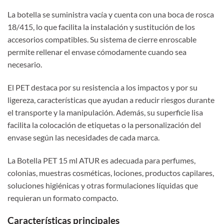
La botella se suministra vacía y cuenta con una boca de rosca
18/415, lo que facilita la instalación y sustitución de los
accesorios compatibles. Su sistema de cierre enroscable
permite rellenar el envase cómodamente cuando sea
necesario.
El PET destaca por su resistencia a los impactos y por su
ligereza, características que ayudan a reducir riesgos durante
el transporte y la manipulación. Además, su superficie lisa
facilita la colocación de etiquetas o la personalización del
envase según las necesidades de cada marca.
La Botella PET 15 ml ATUR es adecuada para perfumes,
colonias, muestras cosméticas, lociones, productos capilares,
soluciones higiénicas y otras formulaciones líquidas que
requieran un formato compacto.
Características principales