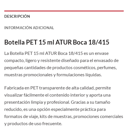
DESCRIPCIÓN
INFORMACIÓN ADICIONAL
Botella PET 15 ml ATUR Boca 18/415
La Botella PET 15 ml ATUR Boca 18/415 es un envase
compacto, ligero y resistente diseñado para el envasado de
pequeñas cantidades de productos cosméticos, perfumes,
muestras promocionales y formulaciones líquidas.
Fabricada en PET transparente de alta calidad, permite
visualizar fácilmente el contenido interior y aporta una
presentación limpia y profesional. Gracias a su tamaño
reducido, es una opción especialmente práctica para
formatos de viaje, kits de muestras, promociones comerciales
y productos de uso frecuente.