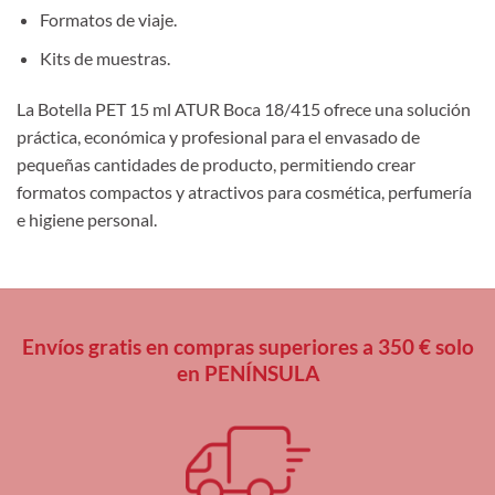
Formatos de viaje.
Kits de muestras.
La Botella PET 15 ml ATUR Boca 18/415 ofrece una solución
práctica, económica y profesional para el envasado de
pequeñas cantidades de producto, permitiendo crear
formatos compactos y atractivos para cosmética, perfumería
e higiene personal.
Envíos gratis en compras superiores a 350 € solo
en PENÍNSULA