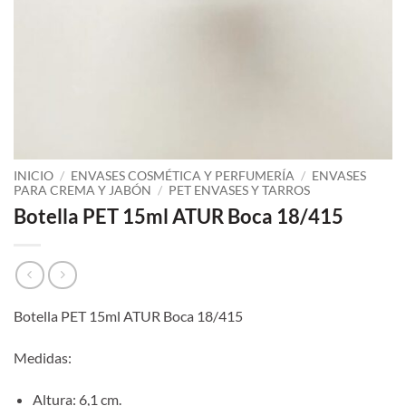
INICIO
/
ENVASES COSMÉTICA Y PERFUMERÍA
/
ENVASES
PARA CREMA Y JABÓN
/
PET ENVASES Y TARROS
Botella PET 15ml ATUR Boca 18/415
Botella PET 15ml ATUR Boca 18/415
Medidas:
Altura: 6,1 cm.