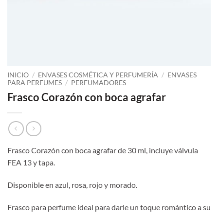
INICIO
/
ENVASES COSMÉTICA Y PERFUMERÍA
/
ENVASES
PARA PERFUMES
/
PERFUMADORES
Frasco Corazón con boca agrafar
Frasco Corazón con boca agrafar de 30 ml, incluye válvula
FEA 13 y tapa.
Disponible en azul, rosa, rojo y morado.
Frasco para perfume ideal para darle un toque romántico a su