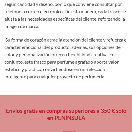
según cantidad y diseño, por lo que conviene consultar por
teléfono o correo electrónico. De esta manera, cada frasco se
ajusta a las necesidades específicas del cliente, reforzando la
imagen de marca.
Su forma de corazón atrae la atención del cliente y refuerza el
carácter emocional del producto. además, sus opciones de
color y personalización ofrecen flexibilidad creativa. En
conjunto, este frasco para perfume agrafado aporta valor
estético y práctico, convirtiéndose en una elección
inteligente para cualquier proyecto de perfumería.
Envíos gratis en compras superiores a 350 € solo
en PENÍNSULA