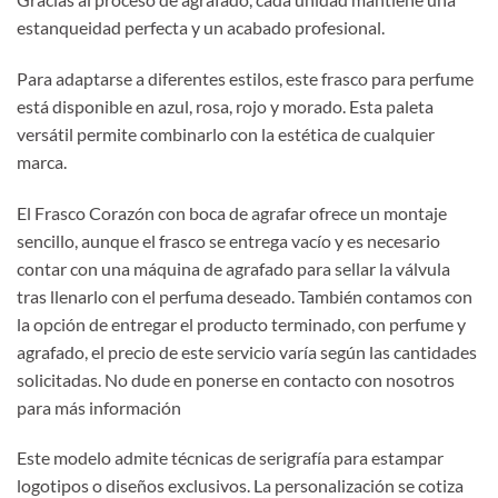
estanqueidad perfecta y un acabado profesional.
Para adaptarse a diferentes estilos, este frasco para perfume
está disponible en azul, rosa, rojo y morado. Esta paleta
versátil permite combinarlo con la estética de cualquier
marca.
El Frasco Corazón con boca de agrafar ofrece un montaje
sencillo, aunque el frasco se entrega vacío y es necesario
contar con una máquina de agrafado para sellar la válvula
tras llenarlo con el perfuma deseado. También contamos con
la opción de entregar el producto terminado, con perfume y
agrafado, el precio de este servicio varía según las cantidades
solicitadas. No dude en ponerse en contacto con nosotros
para más información
Este modelo admite técnicas de serigrafía para estampar
logotipos o diseños exclusivos. La personalización se cotiza