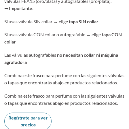
válvulas FEA15 (oro/plata) y autografables (oro/plata).
➡
Importante:
Si usas válvula SIN collar → elige
tapa SIN collar
Si usas válvula CON collar o autografable → elige
tapa CON
collar
Las válvulas autografables
no necesitan collar ni máquina
agrafadora
Combina este frasco para perfume con las siguientes válvulas
o tapas que encontrarás abajo en productos relacionados.
Combina este frasco para perfume con las siguientes válvulas
o tapas que encontrarás abajo en productos relacionados.
Regístrate para ver
precios