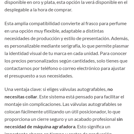
disponible en oro y plata, esta opción la verá disponible en el
desplegable a la hora de comprar.
Esta amplia compatibilidad convierte al frasco para perfume
en una opción muy flexible, adaptable a distintas
necesidades de producción y estilo de presentación. Además,
es personalizable mediante serigrafía, lo que permite plasmar
la identidad visual de tu marca en cada unidad. Para conocer
los precios personalizados según cantidades, solo tienes que
contactarnos por teléfono o correo electrónico para ajustar
el presupuesto a sus necesidades.
Una ventaja clave: si eliges válvulas autografables,
no
necesitas collar
. Este sistema está pensado para facilitar el
montaje sin complicaciones. Las válvulas autografables se
colocan fácilmente utilizando un útil posicionador, lo que
proporciona un cierre seguro y un acabado profesional
sin
necesidad de máquina agrafadora
. Esto significa un
importante ahorro en tiempo y costes de producción.