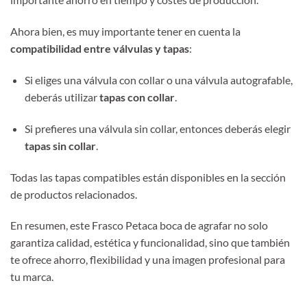
Ahora bien, es muy importante tener en cuenta la
compatibilidad entre válvulas y tapas
:
Si eliges una válvula con collar o una válvula autografable,
deberás utilizar
tapas con collar
.
Si prefieres una válvula sin collar, entonces deberás elegir
tapas sin collar
.
Todas las tapas compatibles están disponibles en la sección
de productos relacionados.
En resumen, este Frasco Petaca boca de agrafar no solo
garantiza calidad, estética y funcionalidad, sino que también
te ofrece ahorro, flexibilidad y una imagen profesional para
tu marca.