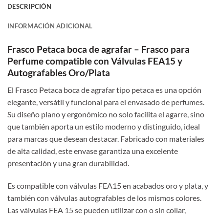
DESCRIPCIÓN
INFORMACIÓN ADICIONAL
Frasco Petaca boca de agrafar – Frasco
para
Perfume c
ompatible con Válvulas FEA15 y
Autografables Oro/Plata
El Frasco Petaca boca de agrafar tipo petaca es una opción
elegante, versátil y funcional para el envasado de perfumes.
Su diseño plano y ergonómico no solo facilita el agarre, sino
que también aporta un estilo moderno y distinguido, ideal
para marcas que desean destacar. Fabricado con materiales
de alta calidad, este envase garantiza una excelente
presentación y una gran durabilidad.
Es compatible con válvulas FEA15 en acabados oro y plata, y
también con válvulas autografables de los mismos colores.
Las válvulas FEA 15 se pueden utilizar con o sin collar,