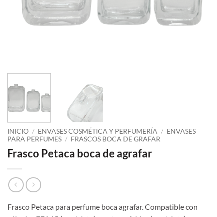
INICIO
/
ENVASES COSMÉTICA Y PERFUMERÍA
/
ENVASES
PARA PERFUMES
/
FRASCOS BOCA DE GRAFAR
Frasco Petaca boca de agrafar
Frasco Petaca para perfume boca agrafar. Compatible con