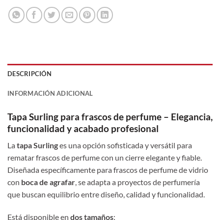
DESCRIPCIÓN
INFORMACIÓN ADICIONAL
Tapa Surling para frascos de perfume – Elegancia,
funcionalidad y acabado profesional
La
tapa Surling
es una opción sofisticada y versátil para
rematar frascos de perfume con un cierre elegante y fiable.
Diseñada específicamente para frascos de perfume de vidrio
con
boca de agrafar
, se adapta a proyectos de perfumería
que buscan equilibrio entre diseño, calidad y funcionalidad.
Está disponible en
dos tamaños
: