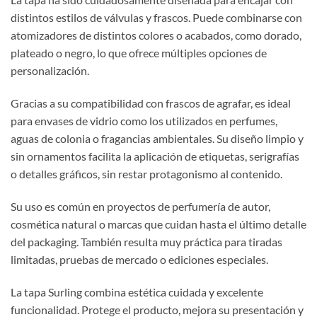
distintos estilos de válvulas y frascos. Puede combinarse con
atomizadores de distintos colores o acabados, como dorado,
plateado o negro, lo que ofrece múltiples opciones de
personalización.
Gracias a su compatibilidad con frascos de agrafar, es ideal
para envases de vidrio como los utilizados en perfumes,
aguas de colonia o fragancias ambientales. Su diseño limpio y
sin ornamentos facilita la aplicación de etiquetas, serigrafías
o detalles gráficos, sin restar protagonismo al contenido.
Su uso es común en proyectos de perfumería de autor,
cosmética natural o marcas que cuidan hasta el último detalle
del packaging. También resulta muy práctica para tiradas
limitadas, pruebas de mercado o ediciones especiales.
La tapa Surling combina estética cuidada y excelente
funcionalidad. Protege el producto, mejora su presentación y