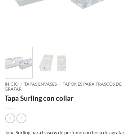
INICIO
/
TAPAS ENVASES
/
TAPONES PARA FRASCOS DE
GRAFAR
Tapa Surling con collar
Tapa Surling para frascos de perfume con boca de agrafar.