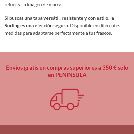
refuerza la imagen de marca.
Si buscas una tapa versátil, resistente y con estilo, la
Surling es una elección segura.
Disponible en diferentes
medidas para adaptarse perfectamente a tus frascos.
Envíos gratis en compras superiores a 350 € solo
en PENÍNSULA