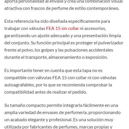
aporta personalidad al envase y crea una combinación visual
atractiva con frascos de perfume de estilo contemporáneo.
Esta referencia ha sido diseñada específicamente para
trabajar con válvulas
FEA 15 sin collar
ni accesorios,
garantizando un ajuste adecuado y una presentación limpia
del conjunto. Su función principal es proteger el pulverizador
frente al polvo, los golpes y las pulsaciones accidentales
durante el transporte, almacenamiento o exposición.
Es importante tener en cuenta que esta tapa no es
compatible con válvulas FEA 15 con collar ni con válvulas
autoagrafables, por lo que se recomienda comprobar la
compatibilidad antes de realizar el pedido.
Su tamaño compacto permite integrarla fácilmente en una
amplia variedad de envases de perfumería, proporcionando
un acabado elegante y profesional. Es una solución muy
utilizada por fabricantes de perfumes, marcas propias y