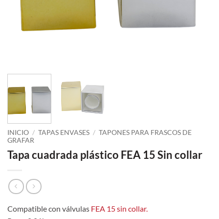
INICIO
/
TAPAS ENVASES
/
TAPONES PARA FRASCOS DE
GRAFAR
Tapa cuadrada plástico FEA 15 Sin collar
Compatible con válvulas
FEA 15 sin collar.