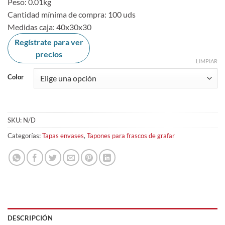
Peso: 0.01kg
Cantidad mínima de compra: 100 uds
Medidas caja: 40x30x30
Regístrate para ver
precios
LIMPIAR
Color
SKU:
N/D
Categorías:
Tapas envases
,
Tapones para frascos de grafar
DESCRIPCIÓN