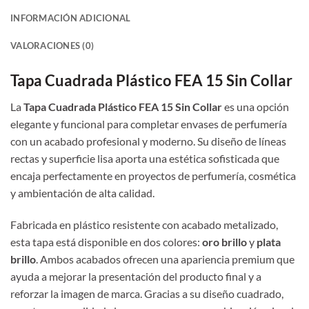
INFORMACIÓN ADICIONAL
VALORACIONES (0)
Tapa Cuadrada Plástico FEA 15 Sin Collar
La
Tapa Cuadrada Plástico FEA 15 Sin Collar
es una opción
elegante y funcional para completar envases de perfumería
con un acabado profesional y moderno. Su diseño de líneas
rectas y superficie lisa aporta una estética sofisticada que
encaja perfectamente en proyectos de perfumería, cosmética
y ambientación de alta calidad.
Fabricada en plástico resistente con acabado metalizado,
esta tapa está disponible en dos colores:
oro brillo
y
plata
brillo
. Ambos acabados ofrecen una apariencia premium que
ayuda a mejorar la presentación del producto final y a
reforzar la imagen de marca. Gracias a su diseño cuadrado,