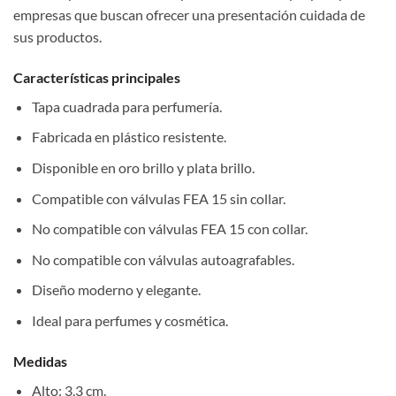
empresas que buscan ofrecer una presentación cuidada de
sus productos.
Características principales
Tapa cuadrada para perfumería.
Fabricada en plástico resistente.
Disponible en oro brillo y plata brillo.
Compatible con válvulas FEA 15 sin collar.
No compatible con válvulas FEA 15 con collar.
No compatible con válvulas autoagrafables.
Diseño moderno y elegante.
Ideal para perfumes y cosmética.
Medidas
Alto: 3,3 cm.