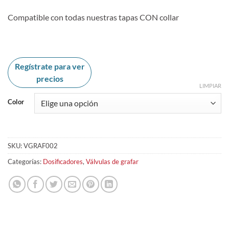
Compatible con todas nuestras tapas CON collar
Regístrate para ver
precios
LIMPIAR
Color
SKU:
VGRAF002
Categorías:
Dosificadores
,
Válvulas de grafar