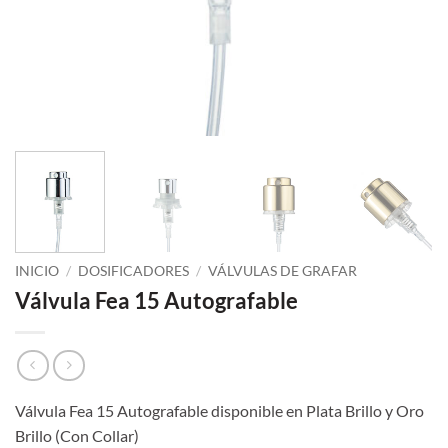
INICIO
/
DOSIFICADORES
/
VÁLVULAS DE GRAFAR
Válvula Fea 15 Autografable
Válvula Fea 15 Autografable disponible en Plata Brillo y Oro
Brillo (Con Collar)