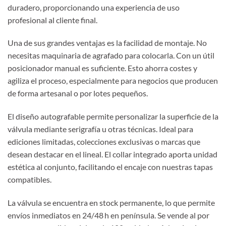
duradero, proporcionando una experiencia de uso
profesional al cliente final.
Una de sus grandes ventajas es la facilidad de montaje. No
necesitas maquinaria de agrafado para colocarla. Con un útil
posicionador manual es suficiente. Esto ahorra costes y
agiliza el proceso, especialmente para negocios que producen
de forma artesanal o por lotes pequeños.
El diseño autografable permite personalizar la superficie de la
válvula mediante serigrafía u otras técnicas. Ideal para
ediciones limitadas, colecciones exclusivas o marcas que
desean destacar en el lineal. El collar integrado aporta unidad
estética al conjunto, facilitando el encaje con nuestras tapas
compatibles.
La válvula se encuentra en stock permanente, lo que permite
envíos inmediatos en 24/48 h en península. Se vende al por