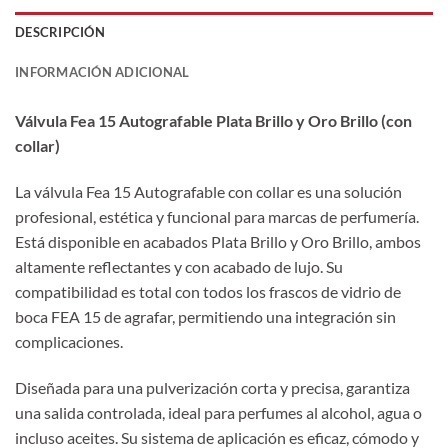
DESCRIPCIÓN
INFORMACIÓN ADICIONAL
Válvula Fea 15 Autografable Plata Brillo y Oro Brillo (con
collar)
La válvula Fea 15 Autografable con collar es una solución
profesional, estética y funcional para marcas de perfumería.
Está disponible en acabados Plata Brillo y Oro Brillo, ambos
altamente reflectantes y con acabado de lujo. Su
compatibilidad es total con todos los frascos de vidrio de
boca FEA 15 de agrafar, permitiendo una integración sin
complicaciones.
Diseñada para una pulverización corta y precisa, garantiza
una salida controlada, ideal para perfumes al alcohol, agua o
incluso aceites. Su sistema de aplicación es eficaz, cómodo y