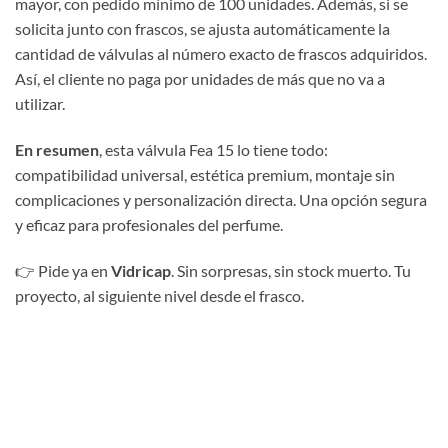
mayor, con pedido mínimo de 100 unidades. Además, si se
solicita junto con frascos, se ajusta automáticamente la
cantidad de válvulas al número exacto de frascos adquiridos.
Así, el cliente no paga por unidades de más que no va a
utilizar.
En resumen
, esta válvula Fea 15 lo tiene todo:
compatibilidad universal, estética premium, montaje sin
complicaciones y personalización directa. Una opción segura
y eficaz para profesionales del perfume.
👉 Pide ya en
Vidricap
. Sin sorpresas, sin stock muerto. Tu
proyecto, al siguiente nivel desde el frasco.