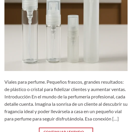
Viales para perfume. Pequeños frascos, grandes resultados:
de plástico o cristal para fidelizar clientes y aumentar ventas.
Introducción En el mundo de la perfumería profesional, cada
detalle cuenta. Imagina la sonrisa de un cliente al descubrir su
fragancia ideal y poder llevársela a casa en un pequeño vial
para perfume para seguir disfrutándola. Esa conexión […]
CONTINUAR LEYENDO
→