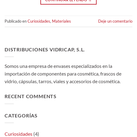
Publicado en
Curiosidades
,
Materiales
Deje un comentario
DISTRIBUCIONES VIDRICAP, S.L.
Somos una empresa de envases especializados en la
importación de componentes para cosmética, frascos de
vidrio, cápsulas, tarros, viales y accesorios de cosmética.
RECENT COMMENTS
CATEGORÍAS
Curiosidades
(4)