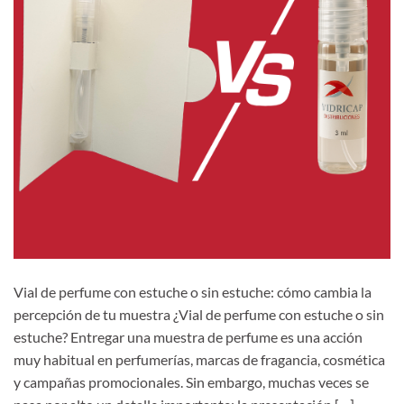
Vial de perfume con estuche o sin estuche: cómo cambia la
percepción de tu muestra ¿Vial de perfume con estuche o sin
estuche? Entregar una muestra de perfume es una acción
muy habitual en perfumerías, marcas de fragancia, cosmética
y campañas promocionales. Sin embargo, muchas veces se