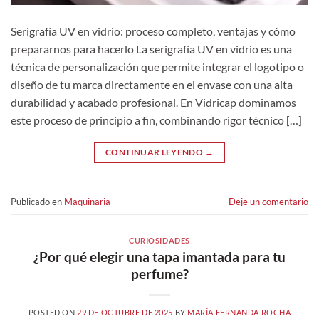
Serigrafía UV en vidrio: proceso completo, ventajas y cómo
prepararnos para hacerlo La serigrafía UV en vidrio es una
técnica de personalización que permite integrar el logotipo o
diseño de tu marca directamente en el envase con una alta
durabilidad y acabado profesional. En Vidricap dominamos
este proceso de principio a fin, combinando rigor técnico […]
CONTINUAR LEYENDO
→
Publicado en
Maquinaria
Deje un comentario
CURIOSIDADES
¿Por qué elegir una tapa imantada para tu
perfume?
POSTED ON
29 DE OCTUBRE DE 2025
BY
MARÍA FERNANDA ROCHA