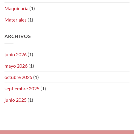
Maquinaria
(1)
Materiales
(1)
ARCHIVOS
junio 2026
(1)
mayo 2026
(1)
octubre 2025
(1)
septiembre 2025
(1)
junio 2025
(1)