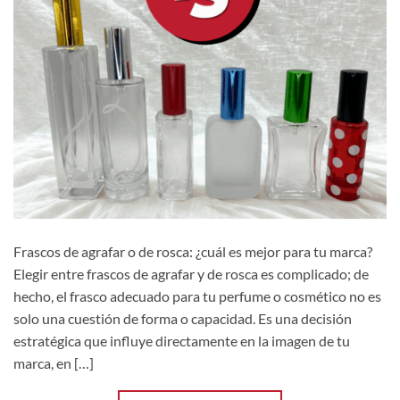
Frascos de agrafar o de rosca: ¿cuál es mejor para tu marca?
Elegir entre frascos de agrafar y de rosca es complicado; de
hecho, el frasco adecuado para tu perfume o cosmético no es
solo una cuestión de forma o capacidad. Es una decisión
estratégica que influye directamente en la imagen de tu
marca, en […]