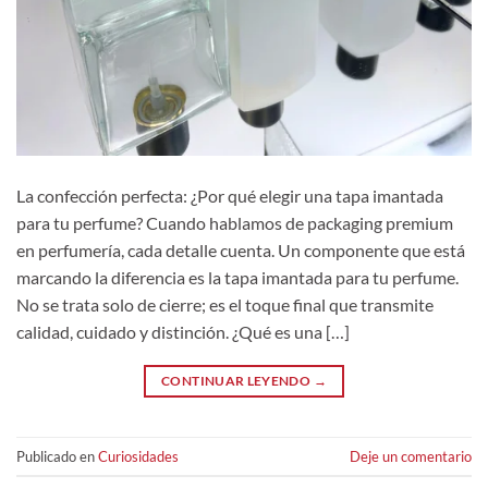
La confección perfecta: ¿Por qué elegir una tapa imantada
para tu perfume? Cuando hablamos de packaging premium
en perfumería, cada detalle cuenta. Un componente que está
marcando la diferencia es la tapa imantada para tu perfume.
No se trata solo de cierre; es el toque final que transmite
calidad, cuidado y distinción. ¿Qué es una […]
CONTINUAR LEYENDO
→
Publicado en
Curiosidades
Deje un comentario