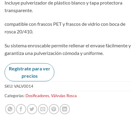
Incluye pulverizador de plástico blanco y tapa protectora
transparente.
compatible con frascos PET y frascos de vidrio con boca de
rosca 20/410.
Su sistema enroscable permite rellenar el envase fácilmente y
garantiza una pulverización cómoda y uniforme.
Regístrate para ver
precios
SKU:
VALV0014
Categorías:
Dosificadores
,
Válvulas Rosca