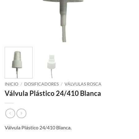
INICIO
/
DOSIFICADORES
/
VÁLVULAS ROSCA
Válvula Plástico 24/410 Blanca
Válvula Plástico 24/410 Blanca.