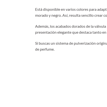
Está disponible en varios colores para adapt
morado y negro. Así, resulta sencillo crear 
Además, los acabados dorados de la válvula 
presentación elegante que destaca tanto en
Si buscas un sistema de pulverización origin
de perfume.