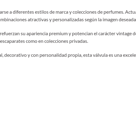
arse a diferentes estilos de marca y colecciones de perfumes. Actu
combinaciones atractivas y personalizadas según la imagen deseada
refuerzan su apariencia premium y potencian el carácter vintage d
 escaparates como en colecciones privadas.
al, decorativo y con personalidad propia, esta válvula es una excel