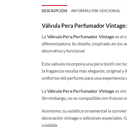
DESCRIPCIÓN
INFORMACIÓN ADICIONAL
Válvula Pera Perfumador Vintage: 
La
Válvula Pera Perfumador Vintage
es el 
diferenciadora. Su diseño, inspirado en los
decorativa y funcional.
Esta válvula incorpora una pera textil con b
la fragancia resulta más elegante, original 
uniforme del perfume para una experiencia 
La
Válvula Pera Perfumador Vintage
es enr
Sin embargo, no es compatible con frascos est
Asimismo, su estética ornamental la conviert
decoración vintage o ediciones especiales. G
cuidada.