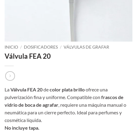
INICIO
/
DOSIFICADORES
/
VÁLVULAS DE GRAFAR
Válvula FEA 20
La
Válvula FEA 20
de
color plata brillo
ofrece una
pulverización fina y uniforme. Compatible con
frascos de
vidrio de boca de agrafar
, requiere una máquina manual o
neumática para un cierre perfecto. Ideal para perfumes y
cosmética líquida.
No incluye tapa.