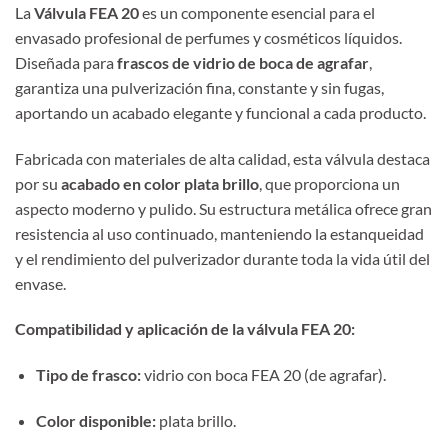
La
Válvula FEA 20
es un componente esencial para el
envasado profesional de perfumes y cosméticos líquidos.
Diseñada para
frascos de vidrio de boca de agrafar
,
garantiza una pulverización fina, constante y sin fugas,
aportando un acabado elegante y funcional a cada producto.
Fabricada con materiales de alta calidad, esta válvula destaca
por su
acabado en color plata brillo
, que proporciona un
aspecto moderno y pulido. Su estructura metálica ofrece gran
resistencia al uso continuado, manteniendo la estanqueidad
y el rendimiento del pulverizador durante toda la vida útil del
envase.
Compatibilidad y aplicación de la válvula FEA 20:
Tipo de frasco:
vidrio con boca FEA 20 (de agrafar).
Color disponible:
plata brillo.