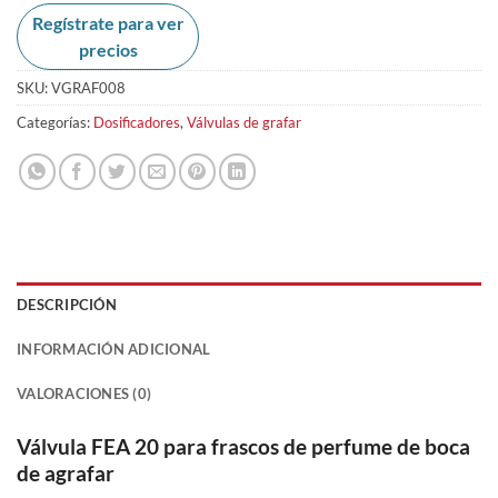
Regístrate para ver
precios
SKU:
VGRAF008
Categorías:
Dosificadores
,
Válvulas de grafar
DESCRIPCIÓN
INFORMACIÓN ADICIONAL
VALORACIONES (0)
Válvula FEA 20 para frascos de perfume de boca
de agrafar