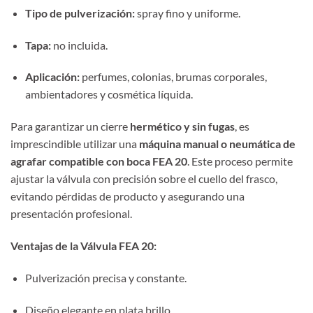
Tipo de pulverización:
spray fino y uniforme.
Tapa:
no incluida.
Aplicación:
perfumes, colonias, brumas corporales,
ambientadores y cosmética líquida.
Para garantizar un cierre
hermético y sin fugas
, es
imprescindible utilizar una
máquina manual o neumática de
agrafar compatible con boca FEA 20
. Este proceso permite
ajustar la válvula con precisión sobre el cuello del frasco,
evitando pérdidas de producto y asegurando una
presentación profesional.
Ventajas de la Válvula FEA 20:
Pulverización precisa y constante.
Diseño elegante en plata brillo.