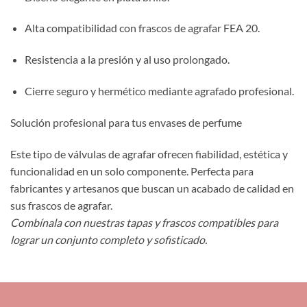
Alta compatibilidad con frascos de agrafar FEA 20.
Resistencia a la presión y al uso prolongado.
Cierre seguro y hermético mediante agrafado profesional.
Solución profesional para tus envases de perfume
Este tipo de válvulas de agrafar ofrecen fiabilidad, estética y
funcionalidad en un solo componente. Perfecta para
fabricantes y artesanos que buscan un acabado de calidad en
sus frascos de agrafar.
Combínala con nuestras tapas y frascos compatibles para
lograr un conjunto completo y sofisticado.