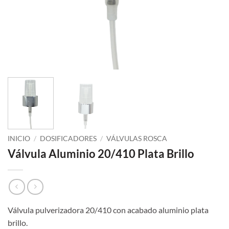
INICIO
/
DOSIFICADORES
/
VÁLVULAS ROSCA
Válvula Aluminio 20/410 Plata Brillo
Válvula pulverizadora 20/410 con acabado aluminio plata
brillo.