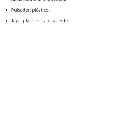
Pulsador: plástico.
Tapa: plástico transparente.