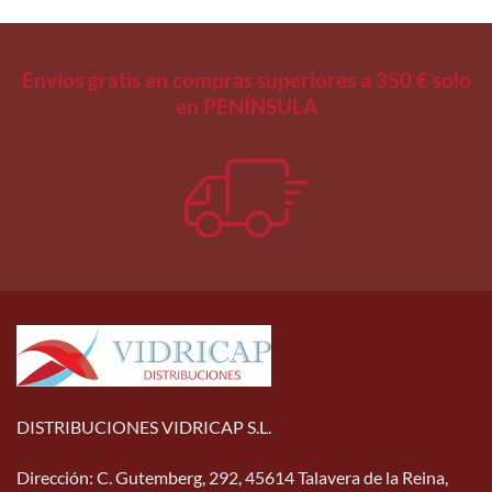
Envíos gratis en compras superiores a 350 € solo
en PENÍNSULA
DISTRIBUCIONES VIDRICAP S.L.
Dirección
:
C. Gutemberg, 292, 45614 Talavera de la Reina,