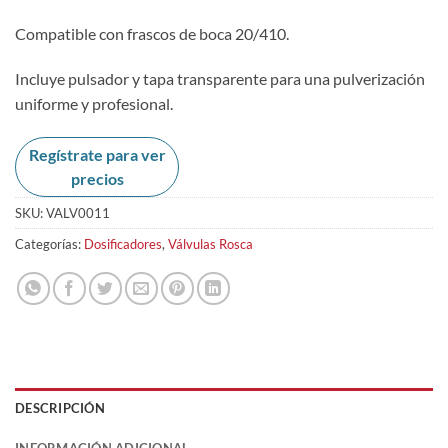
Compatible con frascos de boca 20/410.
Incluye pulsador y tapa transparente para una pulverización
uniforme y profesional.
Regístrate para ver
precios
SKU:
VALV0011
Categorías:
Dosificadores
,
Válvulas Rosca
DESCRIPCIÓN