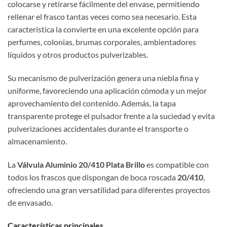
colocarse y retirarse fácilmente del envase, permitiendo
rellenar el frasco tantas veces como sea necesario. Esta
característica la convierte en una excelente opción para
perfumes, colonias, brumas corporales, ambientadores
líquidos y otros productos pulverizables.
Su mecanismo de pulverización genera una niebla fina y
uniforme, favoreciendo una aplicación cómoda y un mejor
aprovechamiento del contenido. Además, la tapa
transparente protege el pulsador frente a la suciedad y evita
pulverizaciones accidentales durante el transporte o
almacenamiento.
La
Válvula Aluminio 20/410 Plata Brillo
es compatible con
todos los frascos que dispongan de boca roscada
20/410
,
ofreciendo una gran versatilidad para diferentes proyectos
de envasado.
Características principales