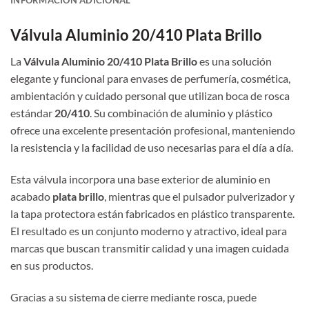
INFORMACIÓN ADICIONAL
Válvula Aluminio 20/410 Plata Brillo
La
Válvula Aluminio 20/410 Plata Brillo
es una solución
elegante y funcional para envases de perfumería, cosmética,
ambientación y cuidado personal que utilizan boca de rosca
estándar
20/410
. Su combinación de aluminio y plástico
ofrece una excelente presentación profesional, manteniendo
la resistencia y la facilidad de uso necesarias para el día a día.
Esta válvula incorpora una base exterior de aluminio en
acabado
plata brillo
, mientras que el pulsador pulverizador y
la tapa protectora están fabricados en plástico transparente.
El resultado es un conjunto moderno y atractivo, ideal para
marcas que buscan transmitir calidad y una imagen cuidada
en sus productos.
Gracias a su sistema de cierre mediante rosca, puede