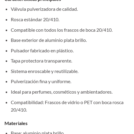
Válvula pulverizadora de calidad.
Rosca estándar 20/410.
Compatible con todos los frascos de boca 20/410.
Base exterior de aluminio plata brillo.
Pulsador fabricado en plástico.
Tapa protectora transparente.
Sistema enroscable y reutilizable.
Pulverización fina y uniforme.
Ideal para perfumes, cosméticos y ambientadores.
Compatibilidad: Frascos de vidrio o PET con boca rosca
20/410.
Materiales
Base: aluminio plata brillo.