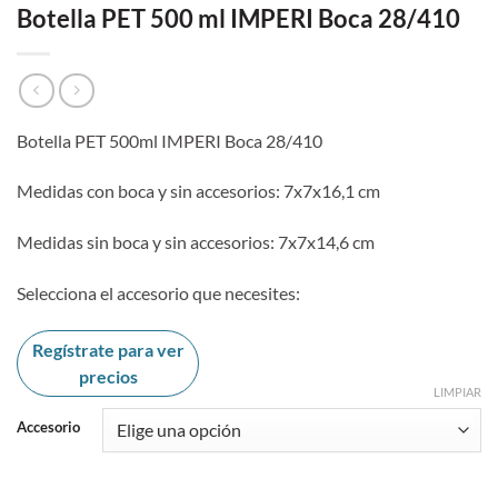
Botella PET 500 ml IMPERI Boca 28/410
Botella PET 500ml IMPERI Boca 28/410
Medidas con boca y sin accesorios: 7x7x16,1 cm
Medidas sin boca y sin accesorios: 7x7x14,6 cm
Selecciona el accesorio que necesites:
Regístrate para ver
precios
LIMPIAR
Accesorio