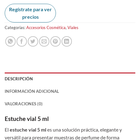
Regístrate para ver
precios
Categorías:
Accesorios Cosmética
,
Viales
DESCRIPCIÓN
INFORMACIÓN ADICIONAL
VALORACIONES (0)
Estuche vial 5 ml
El
estuche vial 5 ml
es una solución práctica, elegante y
versátil para presentar muestras de perfume de forma