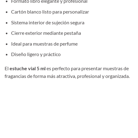
Formato libro elegante y profesional
Cartón blanco listo para personalizar
Sistema interior de sujeción segura
Cierre exterior mediante pestaña
Ideal para muestras de perfume
Diseño ligero y práctico
El
estuche vial 5 ml
es perfecto para presentar muestras de
fragancias de forma más atractiva, profesional y organizada.