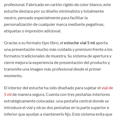
profesional. Fabricado en cartón rígido de color blanco, este
estuche destaca por su diseño minimalista y totalmente
neutro, pensado especialmente para facilitar la
personalización de cualquier marca mediante pegatinas,
etiquetas o impresión adicional.
Gracias a su formato tipo libro, el
estuche vial 5 ml
aporta
una presentación mucho más cuidada y premium frente a los
formatos tradicionales de muestra. Su sistema de apertura y
cierre mejora la experiencia de presentación del producto y
transmite una imagen más profesional desde el primer
momento.
El interior del estuche ha sido diseñado para sujetar el
vial de
5 ml
de manera segura. Cuenta con tres pestañas interiores
estratégicamente colocadas: una pestaña central donde se
introduce el vial y otras dos pestañas en la parte superior e
inferior que ayudan a mantenerlo fijo. Este sistema evita que