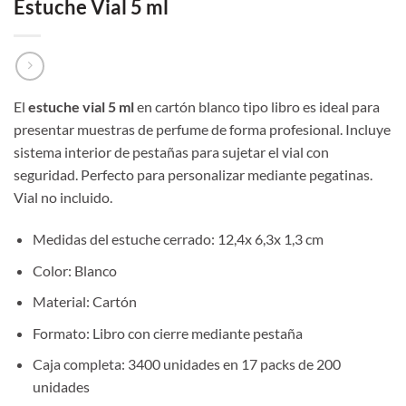
Estuche Vial 5 ml
El
estuche vial 5 ml
en cartón blanco tipo libro es ideal para
presentar muestras de perfume de forma profesional. Incluye
sistema interior de pestañas para sujetar el vial con
seguridad. Perfecto para personalizar mediante pegatinas.
Vial no incluido.
Medidas del estuche cerrado: 12,4x 6,3x 1,3 cm
Color: Blanco
Material: Cartón
Formato: Libro con cierre mediante pestaña
Caja completa: 3400 unidades en 17 packs de 200
unidades