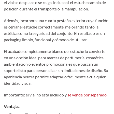
el vial se desplace o se caiga, incluso si el estuche cambia de
posición durante el transporte o la manipulación.
Además, incorpora una cuarta pestaña exterior cuya función
es cerrar el estuche correctamente, mejorando tanto la
estética como la seguridad del conjunto. El resultado es un
packaging limpio, funcional y cómodo de utilizar.
El acabado completamente blanco del estuche lo convierte
en una opción ideal para marcas de perfumería, cosmética,
ambientación o eventos promocionales que buscan un
soporte listo para personalizar sin limitaciones de diseño. Su
apariencia neutra permite adaptarlo fácilmente a cualquier
identidad visual.
Importante: el vial no está incluido y
se vende por separado
.
Ventajas: