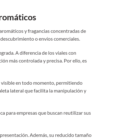
aromáticos
 aromáticos y fragancias concentradas de
 descubrimiento o envíos comerciales.
grada. A diferencia de los viales con
ión más controlada y precisa. Por ello, es
e visible en todo momento, permitiendo
eta lateral que facilita la manipulación y
ica para empresas que buscan reutilizar sus
o presentación. Además, su reducido tamaño