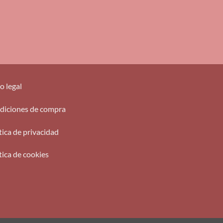
o legal
diciones de compra
tica de privacidad
tica de cookies