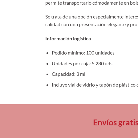
permite transportarlo cómodamente en bols
Se trata de una opción especialmente intere
calidad con una presentación elegante y pro
Información logística
Pedido mínimo: 100 unidades
Unidades por caja: 5.280 uds
Capacidad: 3 ml
Incluye vial de vidrio y tapón de plástico 
Envíos grati