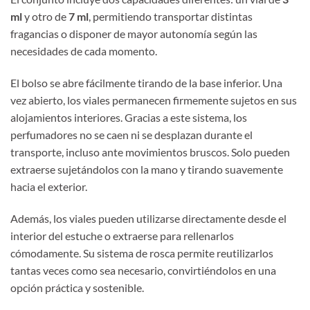
ml
y otro de
7 ml
, permitiendo transportar distintas
fragancias o disponer de mayor autonomía según las
necesidades de cada momento.
El bolso se abre fácilmente tirando de la base inferior. Una
vez abierto, los viales permanecen firmemente sujetos en sus
alojamientos interiores. Gracias a este sistema, los
perfumadores no se caen ni se desplazan durante el
transporte, incluso ante movimientos bruscos. Solo pueden
extraerse sujetándolos con la mano y tirando suavemente
hacia el exterior.
Además, los viales pueden utilizarse directamente desde el
interior del estuche o extraerse para rellenarlos
cómodamente. Su sistema de rosca permite reutilizarlos
tantas veces como sea necesario, convirtiéndolos en una
opción práctica y sostenible.