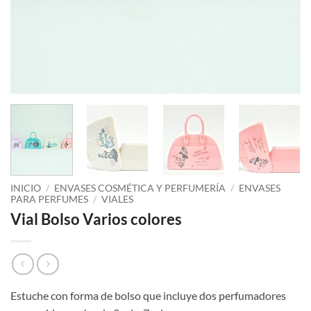
INICIO
/
ENVASES COSMÉTICA Y PERFUMERÍA
/
ENVASES
PARA PERFUMES
/
VIALES
Vial Bolso Varios colores
Estuche con forma de bolso que incluye dos perfumadores