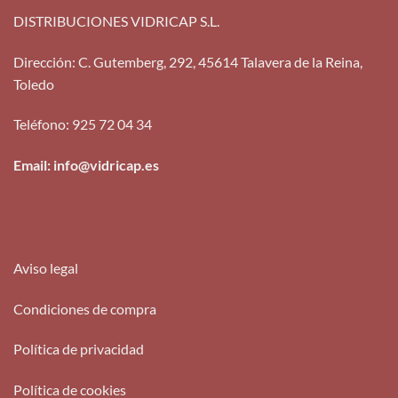
DISTRIBUCIONES VIDRICAP S.L.
Dirección
:
C. Gutemberg, 292, 45614 Talavera de la Reina,
Toledo
Teléfono
:
925 72 04 34
Email: info@vidricap.es
Aviso legal
Condiciones de compra
Política de privacidad
Política de cookies