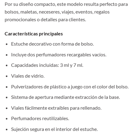
Por su diseño compacto, este modelo resulta perfecto para
bolsos, maletas, neceseres, viajes, eventos, regalos
promocionales o detalles para clientes.
Características principales
Estuche decorativo con forma de bolso.
Incluye dos perfumadores recargables vacíos.
Capacidades incluidas: 3 ml y 7 ml.
Viales de vidrio.
Pulverizadores de plástico a juego con el color del bolso.
Sistema de apertura mediante extracción de la base.
Viales fácilmente extraíbles para rellenado.
Perfumadores reutilizables.
Sujeción segura en el interior del estuche.