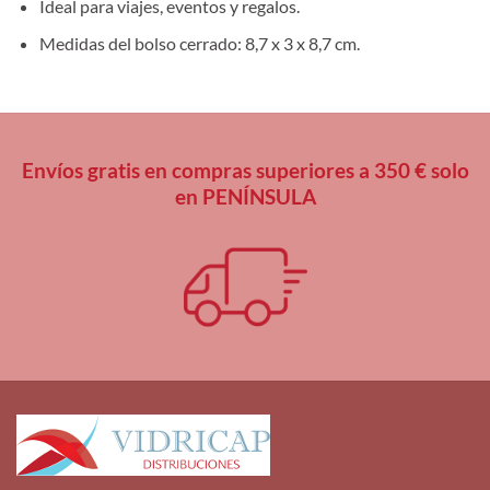
Ideal para viajes, eventos y regalos.
Medidas del bolso cerrado: 8,7 x 3 x 8,7 cm.
Envíos gratis en compras superiores a 350 € solo
en PENÍNSULA