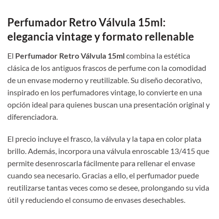
Perfumador Retro Válvula 15ml:
elegancia vintage y formato rellenable
El
Perfumador Retro Válvula 15ml
combina la estética
clásica de los antiguos frascos de perfume con la comodidad
de un envase moderno y reutilizable. Su diseño decorativo,
inspirado en los perfumadores vintage, lo convierte en una
opción ideal para quienes buscan una presentación original y
diferenciadora.
El precio incluye el frasco, la válvula y la tapa en color plata
brillo. Además, incorpora una válvula enroscable 13/415 que
permite desenroscarla fácilmente para rellenar el envase
cuando sea necesario. Gracias a ello, el perfumador puede
reutilizarse tantas veces como se desee, prolongando su vida
útil y reduciendo el consumo de envases desechables.