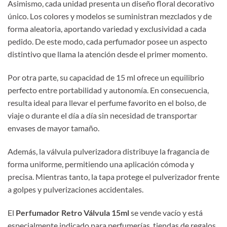
Asimismo, cada unidad presenta un diseño floral decorativo
único. Los colores y modelos se suministran mezclados y de
forma aleatoria, aportando variedad y exclusividad a cada
pedido. De este modo, cada perfumador posee un aspecto
distintivo que llama la atención desde el primer momento.
Por otra parte, su capacidad de 15 ml ofrece un equilibrio
perfecto entre portabilidad y autonomía. En consecuencia,
resulta ideal para llevar el perfume favorito en el bolso, de
viaje o durante el día a día sin necesidad de transportar
envases de mayor tamaño.
Además, la válvula pulverizadora distribuye la fragancia de
forma uniforme, permitiendo una aplicación cómoda y
precisa. Mientras tanto, la tapa protege el pulverizador frente
a golpes y pulverizaciones accidentales.
El
Perfumador Retro Válvula 15ml
se vende vacío y está
especialmente indicado para perfumerías, tiendas de regalos,