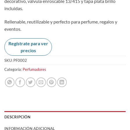
decorativo, válvula enroscable 13/415 y tapa plata brillo
incluidas.
Rellenable, reutilizable y perfecto para perfume, regalos y
eventos.
Regístrate para ver
precios
SKU:
PF0002
Categoría:
Perfumadores
DESCRIPCIÓN
INFORMACIÓN ADICIONAL