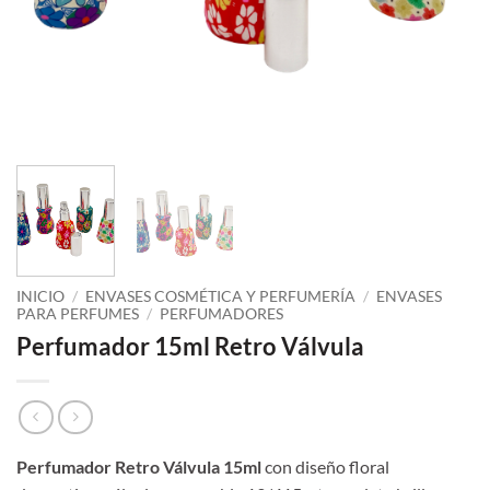
INICIO
/
ENVASES COSMÉTICA Y PERFUMERÍA
/
ENVASES
PARA PERFUMES
/
PERFUMADORES
Perfumador 15ml Retro Válvula
Perfumador Retro Válvula 15ml
con diseño floral