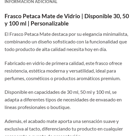
INFORMACIÓN ADICIONAL
Frasco Petaca Mate de Vidrio | Disponible 30, 50
y 100 ml | Personalizable
El Frasco Petaca Mate destaca por su elegancia minimalista,
combinando un diseño sofisticado con la funcionalidad que
todo producto de alta calidad necesita hoy en día.
Fabricado en vidrio de primera calidad, este frasco ofrece
resistencia, estética moderna y versatilidad, ideal para
perfumes, cosméticos o productos aromáticos premium.
Disponible en capacidades de 30 ml, 50 ml y 100 ml, se
adapta a diferentes tipos de necesidades de envasado en
líneas profesionales o boutique.
Además, el acabado mate aporta una sensación suave y
exclusiva al tacto, diferenciando tu producto en cualquier