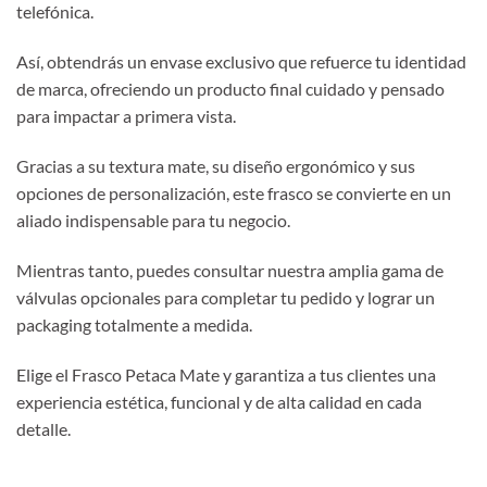
telefónica.
Así, obtendrás un envase exclusivo que refuerce tu identidad
de marca, ofreciendo un producto final cuidado y pensado
para impactar a primera vista.
Gracias a su textura mate, su diseño ergonómico y sus
opciones de personalización, este frasco se convierte en un
aliado indispensable para tu negocio.
Mientras tanto, puedes consultar nuestra amplia gama de
válvulas opcionales para completar tu pedido y lograr un
packaging totalmente a medida.
Elige el Frasco Petaca Mate y garantiza a tus clientes una
experiencia estética, funcional y de alta calidad en cada
detalle.