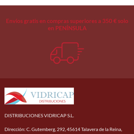
Envíos gratis en compras superiores a 350 € solo
en PENÍNSULA
DISTRIBUCIONES VIDRICAP S.L.
Dirección
:
C. Gutemberg, 292, 45614 Talavera de la Reina,