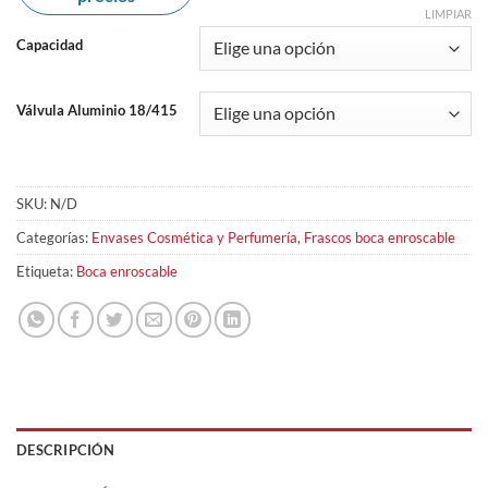
LIMPIAR
Capacidad
Válvula Aluminio 18/415
SKU:
N/D
Categorías:
Envases Cosmética y Perfumería
,
Frascos boca enroscable
Etiqueta:
Boca enroscable
DESCRIPCIÓN