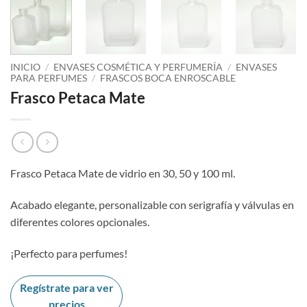
INICIO
/
ENVASES COSMÉTICA Y PERFUMERÍA
/
ENVASES
PARA PERFUMES
/
FRASCOS BOCA ENROSCABLE
Frasco Petaca Mate
Frasco Petaca Mate de vidrio en 30, 50 y 100 ml.
Acabado elegante, personalizable con serigrafía y válvulas en
diferentes colores opcionales.
¡Perfecto para perfumes!
Regístrate para ver
precios