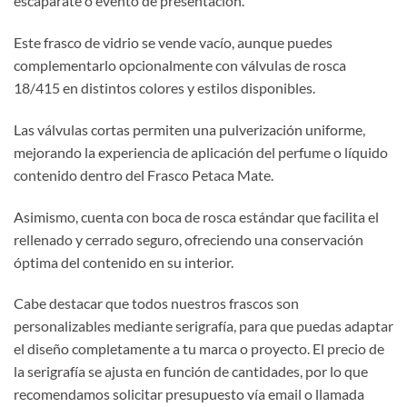
escaparate o evento de presentación.
Este frasco de vidrio se vende vacío, aunque puedes
complementarlo opcionalmente con válvulas de rosca
18/415 en distintos colores y estilos disponibles.
Las válvulas cortas permiten una pulverización uniforme,
mejorando la experiencia de aplicación del perfume o líquido
contenido dentro del Frasco Petaca Mate.
Asimismo, cuenta con boca de rosca estándar que facilita el
rellenado y cerrado seguro, ofreciendo una conservación
óptima del contenido en su interior.
Cabe destacar que todos nuestros frascos son
personalizables mediante serigrafía, para que puedas adaptar
el diseño completamente a tu marca o proyecto. El precio de
la serigrafía se ajusta en función de cantidades, por lo que
recomendamos solicitar presupuesto vía email o llamada