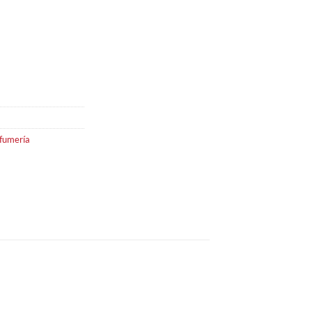
fumería