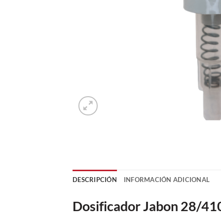
DESCRIPCIÓN
INFORMACIÓN ADICIONAL
Dosificador Jabon 28/41