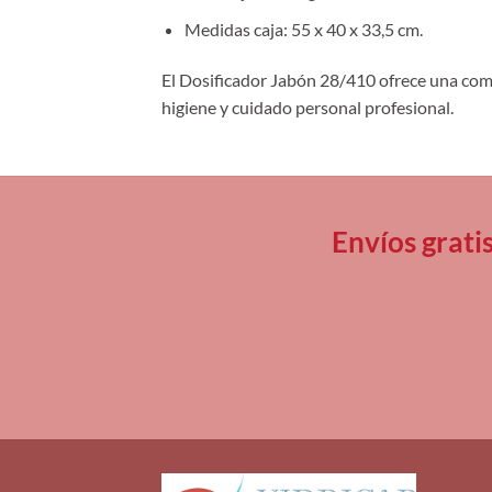
Medidas caja: 55 x 40 x 33,5 cm.
El Dosificador Jabón 28/410 ofrece una com
higiene y cuidado personal profesional.
Envíos grati