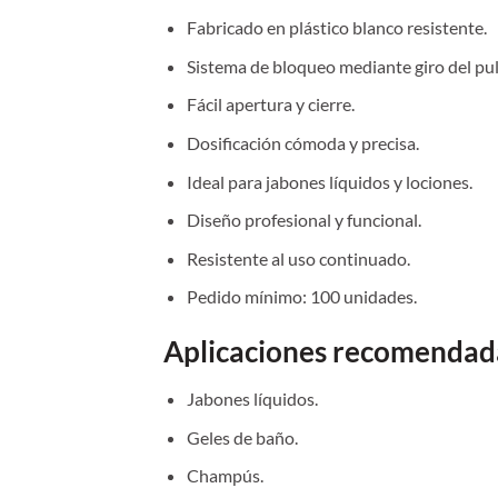
Fabricado en plástico blanco resistente.
Sistema de bloqueo mediante giro del pul
Fácil apertura y cierre.
Dosificación cómoda y precisa.
Ideal para jabones líquidos y lociones.
Diseño profesional y funcional.
Resistente al uso continuado.
Pedido mínimo: 100 unidades.
Aplicaciones recomendad
Jabones líquidos.
Geles de baño.
Champús.