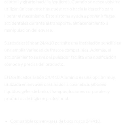
cabezal y girarlo hacia la izquierda. Cuando se desea volver a
utilizar, únicamente hay que girarlo hacia la derecha para
liberar el mecanismo. Este sistema ayuda a prevenir fugas
accidentales durante el transporte, almacenamiento o
manipulación del envase.
Su rosca estándar 24/410 permite una instalación sencilla en
una amplia variedad de frascos compatibles. Además, el
accionamiento suave del pulsador facilita una dosificación
cómoda y precisa del producto.
El Dosificador Jabón 24/410 Aluminio es una opción muy
utilizada en envases destinados a cosmética, jabones
líquidos, geles de baño, champús, lociones corporales y
productos de higiene profesional.
Características principales
Compatible con envases de boca rosca 24/410.