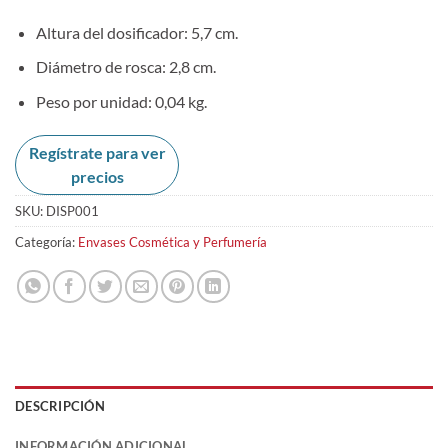
Altura del dosificador: 5,7 cm.
Diámetro de rosca: 2,8 cm.
Peso por unidad: 0,04 kg.
Regístrate para ver
precios
SKU:
DISP001
Categoría:
Envases Cosmética y Perfumería
DESCRIPCIÓN
INFORMACIÓN ADICIONAL