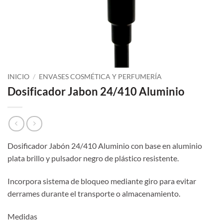
INICIO
/
ENVASES COSMÉTICA Y PERFUMERÍA
Dosificador Jabon 24/410 Aluminio
Dosificador Jabón 24/410 Aluminio con base en aluminio
plata brillo y pulsador negro de plástico resistente.
Incorpora sistema de bloqueo mediante giro para evitar
derrames durante el transporte o almacenamiento.
Medidas