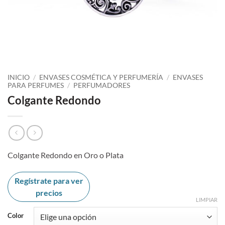
INICIO
/
ENVASES COSMÉTICA Y PERFUMERÍA
/
ENVASES
PARA PERFUMES
/
PERFUMADORES
Colgante Redondo
Colgante Redondo en Oro o Plata
Regístrate para ver
precios
LIMPIAR
Color