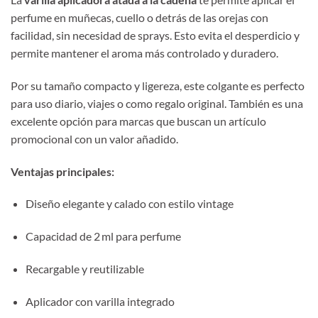
perfume en muñecas, cuello o detrás de las orejas con
facilidad, sin necesidad de sprays. Esto evita el desperdicio y
permite mantener el aroma más controlado y duradero.
Por su tamaño compacto y ligereza, este colgante es perfecto
para uso diario, viajes o como regalo original. También es una
excelente opción para marcas que buscan un artículo
promocional con un valor añadido.
Ventajas principales:
Diseño elegante y calado con estilo vintage
Capacidad de 2 ml para perfume
Recargable y reutilizable
Aplicador con varilla integrado