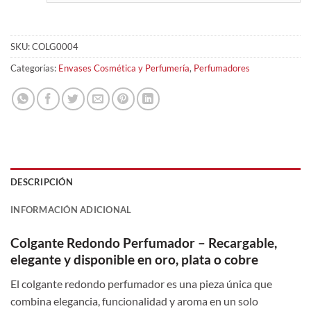
SKU:
COLG0004
Categorías:
Envases Cosmética y Perfumería
,
Perfumadores
DESCRIPCIÓN
INFORMACIÓN ADICIONAL
Colgante Redondo Perfumador – Recargable,
elegante y disponible en oro, plata o cobre
El colgante redondo perfumador es una pieza única que
combina elegancia, funcionalidad y aroma en un solo