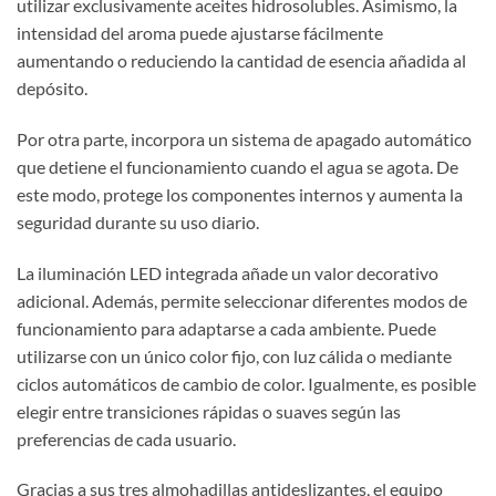
utilizar exclusivamente aceites hidrosolubles. Asimismo, la
intensidad del aroma puede ajustarse fácilmente
aumentando o reduciendo la cantidad de esencia añadida al
depósito.
Por otra parte, incorpora un sistema de apagado automático
que detiene el funcionamiento cuando el agua se agota. De
este modo, protege los componentes internos y aumenta la
seguridad durante su uso diario.
La iluminación LED integrada añade un valor decorativo
adicional. Además, permite seleccionar diferentes modos de
funcionamiento para adaptarse a cada ambiente. Puede
utilizarse con un único color fijo, con luz cálida o mediante
ciclos automáticos de cambio de color. Igualmente, es posible
elegir entre transiciones rápidas o suaves según las
preferencias de cada usuario.
Gracias a sus tres almohadillas antideslizantes, el equipo