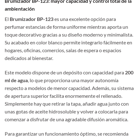
Brumizador BP-123: mayor capacidad y control total de la
ambientación
El
Brumizador BP-123
es una excelente opción para
perfumar estancias de forma uniforme mientras aporta un
toque decorativo gracias a su diseño moderno y minimalista.
Su acabado en color blanco permite integrarlo fácilmente en
hogares, oficinas, comercios, salas de espera o espacios
dedicados al bienestar.
Este modelo dispone de un depósito con capacidad para
200
ml de agua
, lo que proporciona una mayor autonomía
respecto a modelos de menor capacidad. Además, su sistema
de apertura superior facilita enormemente el rellenado.
Simplemente hay que retirar la tapa, añadir agua junto con
unas gotas de aceite hidrosoluble y volver a colocarla para
comenzar a disfrutar de una agradable difusión aromática.
Para garantizar un funcionamiento óptimo, se recomienda