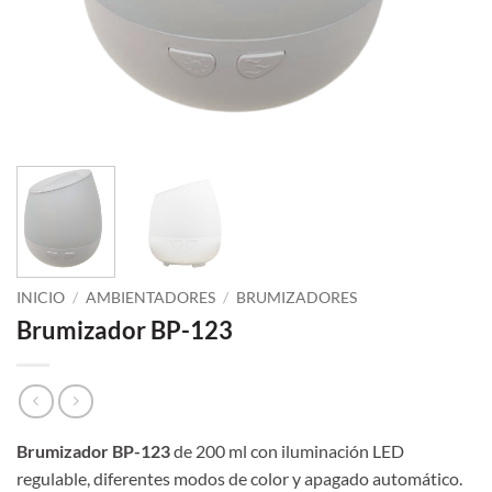
INICIO
/
AMBIENTADORES
/
BRUMIZADORES
Brumizador BP-123
Brumizador BP-123
de 200 ml con iluminación LED
regulable, diferentes modos de color y apagado automático.