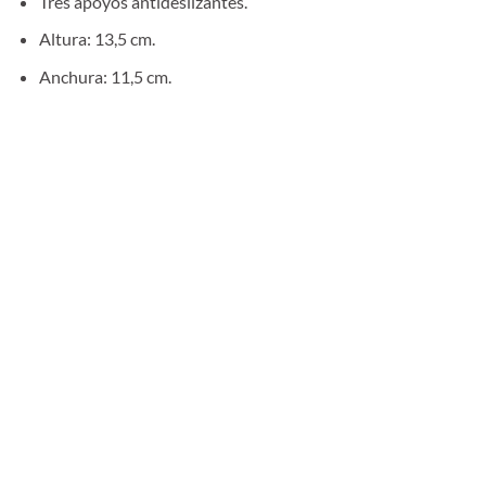
Tres apoyos antideslizantes.
Altura: 13,5 cm.
Anchura: 11,5 cm.