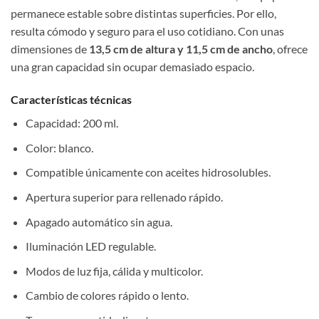
permanece estable sobre distintas superficies. Por ello,
resulta cómodo y seguro para el uso cotidiano. Con unas
dimensiones de
13,5 cm de altura y 11,5 cm de ancho
, ofrece
una gran capacidad sin ocupar demasiado espacio.
Características técnicas
Capacidad: 200 ml.
Color: blanco.
Compatible únicamente con aceites hidrosolubles.
Apertura superior para rellenado rápido.
Apagado automático sin agua.
Iluminación LED regulable.
Modos de luz fija, cálida y multicolor.
Cambio de colores rápido o lento.