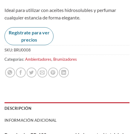
Ideal para utilizar con aceites hidrosolubles y perfumar
cualquier estancia de forma elegante.
Regístrate para ver
precios
SKU:
BRU0008
Categorías:
Ambientadores
,
Brumizadores
DESCRIPCIÓN
INFORMACIÓN ADICIONAL