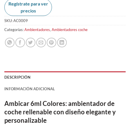
Regístrate para ver
precios
SKU:
AC0009
Categorías:
Ambientadores
,
Ambientadores coche
DESCRIPCIÓN
INFORMACIÓN ADICIONAL
Ambicar 6ml Colores: ambientador de
coche rellenable con diseño elegante y
personalizable