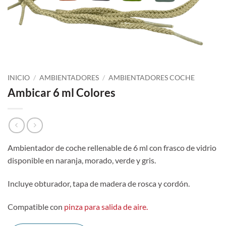
INICIO
/
AMBIENTADORES
/
AMBIENTADORES COCHE
Ambicar 6 ml Colores
Ambientador de coche rellenable de 6 ml con frasco de vidrio
disponible en naranja, morado, verde y gris.
Incluye obturador, tapa de madera de rosca y cordón.
Compatible con
pinza para salida de aire.