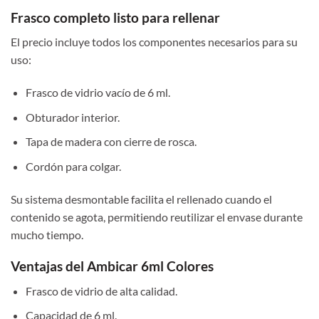
Frasco completo listo para rellenar
El precio incluye todos los componentes necesarios para su
uso:
Frasco de vidrio vacío de 6 ml.
Obturador interior.
Tapa de madera con cierre de rosca.
Cordón para colgar.
Su sistema desmontable facilita el rellenado cuando el
contenido se agota, permitiendo reutilizar el envase durante
mucho tiempo.
Ventajas del Ambicar 6ml Colores
Frasco de vidrio de alta calidad.
Capacidad de 6 ml.