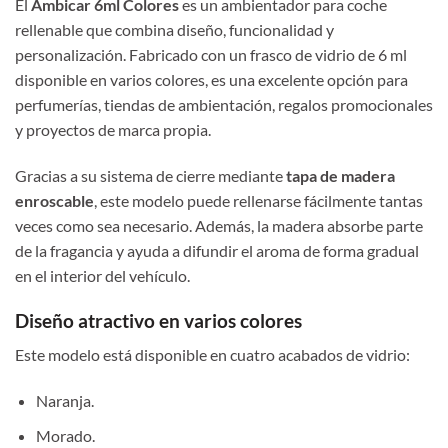
El
Ambicar 6ml Colores
es un ambientador para coche
rellenable que combina diseño, funcionalidad y
personalización. Fabricado con un frasco de vidrio de 6 ml
disponible en varios colores, es una excelente opción para
perfumerías, tiendas de ambientación, regalos promocionales
y proyectos de marca propia.
Gracias a su sistema de cierre mediante
tapa de madera
enroscable
, este modelo puede rellenarse fácilmente tantas
veces como sea necesario. Además, la madera absorbe parte
de la fragancia y ayuda a difundir el aroma de forma gradual
en el interior del vehículo.
Diseño atractivo en varios colores
Este modelo está disponible en cuatro acabados de vidrio:
Naranja.
Morado.