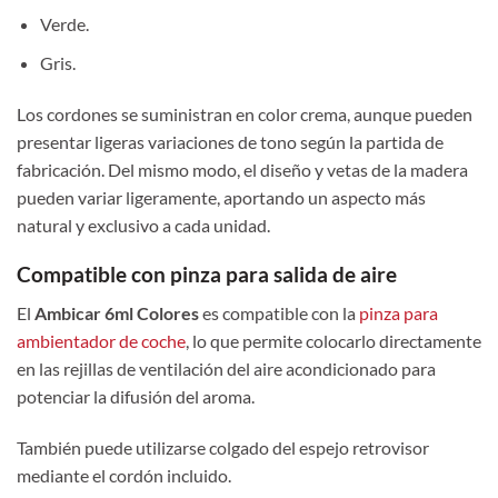
Verde.
Gris.
Los cordones se suministran en color crema, aunque pueden
presentar ligeras variaciones de tono según la partida de
fabricación. Del mismo modo, el diseño y vetas de la madera
pueden variar ligeramente, aportando un aspecto más
natural y exclusivo a cada unidad.
Compatible con pinza para salida de aire
El
Ambicar 6ml Colores
es compatible con la
pinza para
ambientador de coche
, lo que permite colocarlo directamente
en las rejillas de ventilación del aire acondicionado para
potenciar la difusión del aroma.
También puede utilizarse colgado del espejo retrovisor
mediante el cordón incluido.