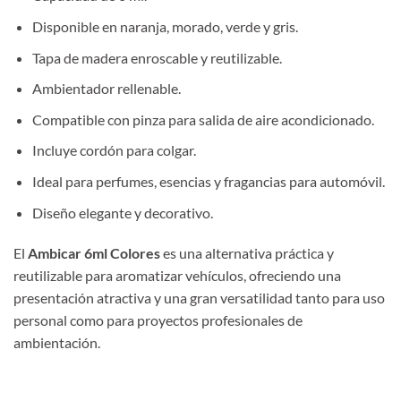
Disponible en naranja, morado, verde y gris.
Tapa de madera enroscable y reutilizable.
Ambientador rellenable.
Compatible con pinza para salida de aire acondicionado.
Incluye cordón para colgar.
Ideal para perfumes, esencias y fragancias para automóvil.
Diseño elegante y decorativo.
El
Ambicar 6ml Colores
es una alternativa práctica y
reutilizable para aromatizar vehículos, ofreciendo una
presentación atractiva y una gran versatilidad tanto para uso
personal como para proyectos profesionales de
ambientación.